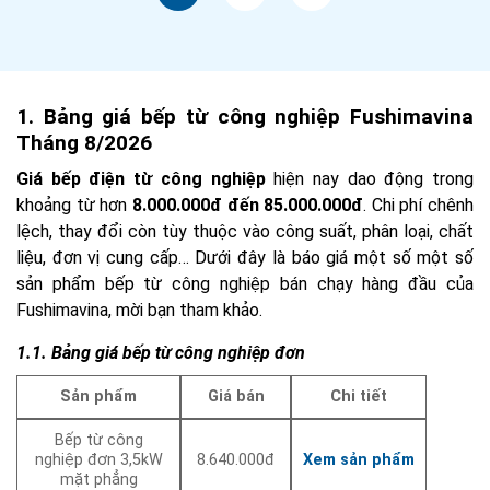
1. Bảng giá bếp từ công nghiệp Fushimavina
Tháng 8/2026
Giá
bếp điện từ công nghiệp
hiện nay dao động trong
khoảng từ hơn
8.000.000đ đến 85.000.000đ
. Chi phí chênh
lệch, thay đổi còn tùy thuộc vào công suất, phân loại, chất
liệu, đơn vị cung cấp… Dưới đây là báo giá một số một số
sản phẩm bếp từ công nghiệp bán chạy hàng đầu của
Fushimavina, mời bạn tham khảo.
1.1. Bảng giá bếp từ công nghiệp đơn
Sản phẩm
Giá bán
Chi tiết
Bếp từ công
nghiệp đơn 3,5kW
8.640.000đ
Xem sản phẩm
mặt phẳng