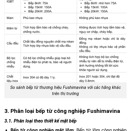
So sánh bếp từ thương hiệu Fushimavina với các hãng khác
trên thị trường
3. Phân loại bếp từ công nghiệp Fushimavina
3.1. Phân loại theo thiết kế mặt bếp
Bếp từ công nghiệp mặt lõm
: Bếp từ lõm công nghiệp