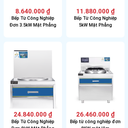
8.640.000
₫
11.880.000
₫
Bếp Từ Công Nghiệp
Bếp Từ Công Nghiệp
Đơn 3.5kW Mặt Phẳng
5kW Mặt Phẳng
24.840.000
₫
26.460.000
₫
Bếp Từ Công Nghiệp
Bếp từ công nghiệp đơn