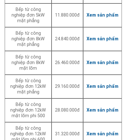
Bếp từ công
nghiệp đơn 5kW
11.880.000đ
Xem sản phẩm
mặt phẳng
Bếp từ công
nghiệp đơn 8kW
24.840.000đ
Xem sản phẩm
mặt phẳng
Bếp từ công
nghiệp đơn 8kW
26.460.000đ
Xem sản phẩm
mặt lõm
Bếp từ công
nghiệp đơn 12kW
29.160.000đ
Xem sản phẩm
mặt phẳng
Bếp từ công
nghiệp đơn 12kW
28.080.000đ
Xem sản phẩm
mặt lõm phi 500
Bếp từ công
nghiệp đơn 12kW
31.320.000đ
Xem sản phẩm
mặt lõm phi 600