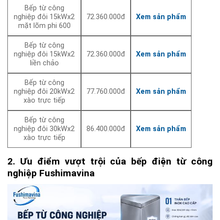
Bếp từ công
nghiệp đôi 15kWx2
72.360.000đ
Xem sản phẩm
mặt lõm phi 600
Bếp từ công
nghiệp đôi 15kWx2
72.360.000đ
Xem sản phẩm
liền chảo
Bếp từ công
nghiệp đôi 20kWx2
77.760.000đ
Xem sản phẩm
xào trực tiếp
Bếp từ công
nghiệp đôi 30kWx2
86.400.000đ
Xem sản phẩm
xào trực tiếp
2. Ưu điểm vượt trội của bếp điện từ công
nghiệp Fushimavina