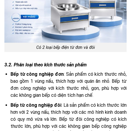
Có 2 loại bếp điện từ đơn và đôi
3.2. Phân loại theo kích thước sản phẩm
Bếp từ công nghiệp đơn
: Sản phẩm có kích thước nhỏ,
bao gồm 1 vùng nấu, thích hợp với quán ăn nhỏ. Bếp từ
đơn công nghiệp với kích thước nhỏ, gọn, phù hợp với
các không gian bếp có diện tích hạn chế.
Bếp từ công nghiệp đôi
: Là sản phẩm có kích thước lớn
hơn với 2 vùng nấu, thích hợp với các mô hình kinh doanh
có quy mô vừa và lớn. Bếp từ đôi công nghiệp có kích
thước lớn, phù hợp với các không gian bếp công nghiệp