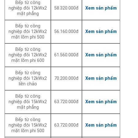
Bếp từ công
nghiệp đôi 12kWx2
58.320.000đ
Xem sản phẩm
mặt phẳng
Bếp từ công
nghiệp đôi 12kWx2
56.160.000đ
Xem sản phẩm
mặt lõm phi 500
Bếp từ công
nghiệp đôi 12kWx2
61.560.000đ
Xem sản phẩm
mặt lõm phi 600
Bếp từ công
nghiệp đôi 12kWx2
70.200.000đ
Xem sản phẩm
liền chảo
Bếp từ công
nghiệp đôi 15kWx2
63.720.000đ
Xem sản phẩm
mặt phẳng
Bếp từ công
nghiệp đôi 15kWx2
63.720.000đ
Xem sản phẩm
mặt lõm phi 500