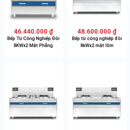
46.440.000
₫
48.600.000
₫
Bếp Từ Công Nghiệp Đôi
Bếp từ công nghiệp đôi
8KWx2 Mặt Phẳng
8kWx2 mặt lõm