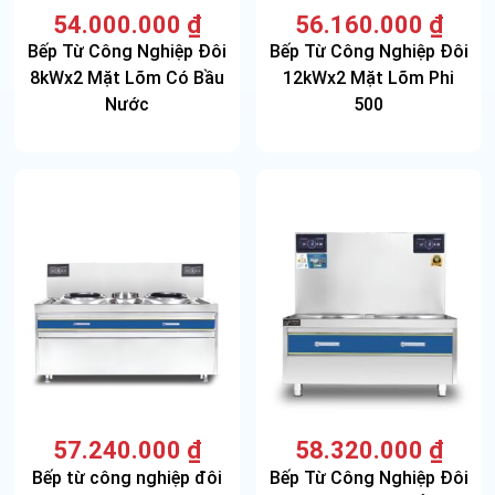
54.000.000
₫
56.160.000
₫
Bếp Từ Công Nghiệp Đôi
Bếp Từ Công Nghiệp Đôi
8kWx2 Mặt Lõm Có Bầu
12kWx2 Mặt Lõm Phi
Nước
500
57.240.000
₫
58.320.000
₫
Bếp từ công nghiệp đôi
Bếp Từ Công Nghiệp Đôi