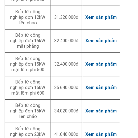
Bếp từ công
nghiệp đơn 12kW
31.320.000đ
Xem sản phẩm
liền chảo
Bếp từ công
nghiệp đơn 15kW
32.400.000đ
Xem sản phẩm
mặt phẳng
Bếp từ công
nghiệp đơn 15kW
32.400.000đ
Xem sản phẩm
mặt lõm phi 500
Bếp từ công
nghiệp đơn 15kW
35.640.000đ
Xem sản phẩm
mặt lõm phi 600
Bếp từ công
nghiệp đơn 15kW
34.020.000đ
Xem sản phẩm
liền chảo
Bếp từ công
nghiệp đơn 20kW
41.040.000đ
Xem sản phẩm