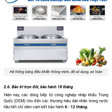
Hệ thống bảng điều khiển thông minh, dễ sử dụng, an toàn
2.6. Bảo trì trọn đời, bảo hành 18 tháng
Hiện nay, các dòng bếp từ công nghiệp nhập khẩu Trung
Quốc (OEM) cho đến các thương hiệu dán nhãn trong nước
hầu hết chỉ dám cam kết bảo hành
6 - 12 tháng.