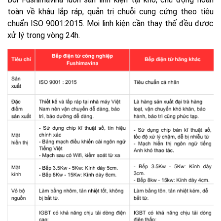
toàn về khâu lắp ráp, quản trị chuỗi cung cứng theo tiêu
chuẩn ISO 9001:2015. Mọi linh kiện cần thay thế đều được
xử lý trong vòng 24h.