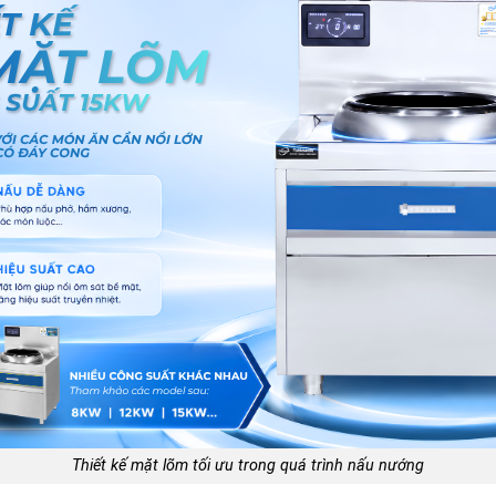
Thiết kế mặt lõm tối ưu trong quá trình nấu nướng