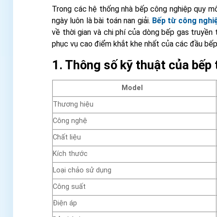
Trong các hệ thống nhà bếp công nghiệp quy mô 
ngày luôn là bài toán nan giải.
Bếp từ công nghi
về thời gian và chi phí của dòng bếp gas truyền
phục vụ cao điểm khắt khe nhất của các đầu bếp
1. Thông số kỹ thuật của bếp
Model
Thương hiệu
Công nghệ
Chất liệu
Kích thước
Loại chảo sử dụng
Công suất
Điện áp