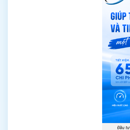
Đầu tư