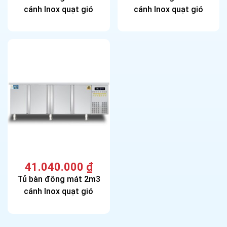
cánh Inox quạt gió
cánh Inox quạt gió
41.040.000
₫
Tủ bàn đông mát 2m3
cánh Inox quạt gió