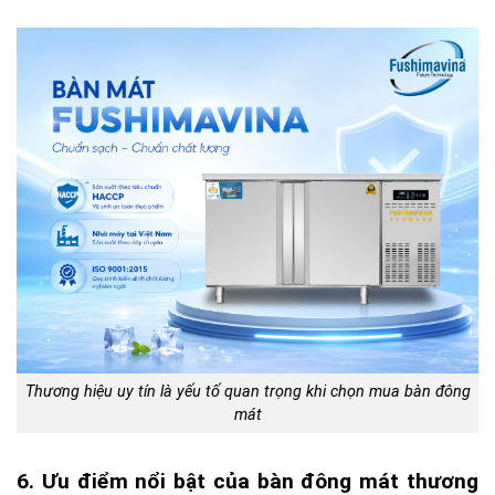
Thương hiệu uy tín là yếu tố quan trọng khi chọn mua bàn đông
mát
6. Ưu điểm nổi bật của bàn đông mát thương