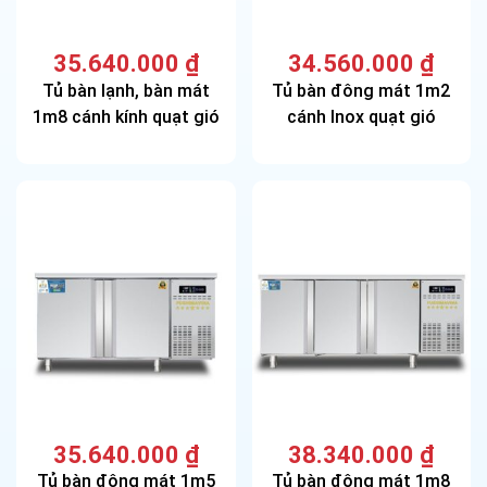
35.640.000
₫
34.560.000
₫
Tủ bàn lạnh, bàn mát
Tủ bàn đông mát 1m2
1m8 cánh kính quạt gió
cánh Inox quạt gió
35.640.000
₫
38.340.000
₫
Tủ bàn đông mát 1m5
Tủ bàn đông mát 1m8