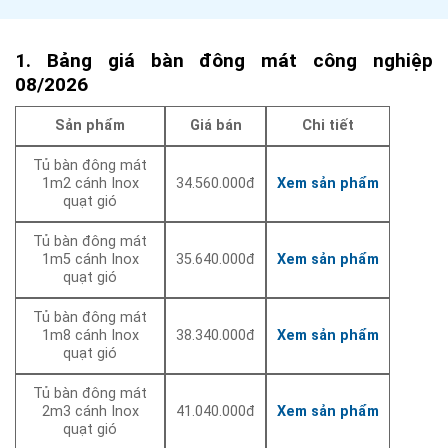
1. Bảng giá bàn đông mát công nghiệp
08/2026
Sản phẩm
Giá bán
Chi tiết
Tủ bàn đông mát
1m2 cánh Inox
34.560.000đ
Xem sản phẩm
quạt gió
Tủ bàn đông mát
1m5 cánh Inox
35.640.000đ
Xem sản phẩm
quạt gió
Tủ bàn đông mát
1m8 cánh Inox
38.340.000đ
Xem sản phẩm
quạt gió
Tủ bàn đông mát
2m3 cánh Inox
41.040.000đ
Xem sản phẩm
quạt gió