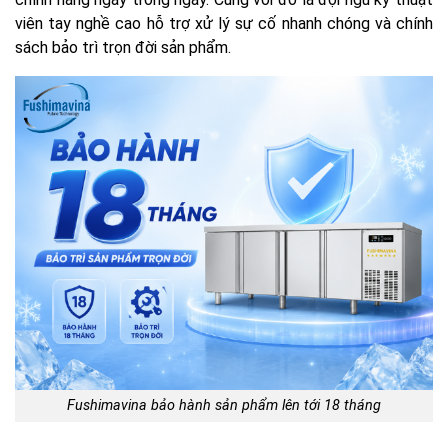
viên tay nghề cao hỗ trợ xử lý sự cố nhanh chóng và chính
sách bảo trì trọn đời sản phẩm.
Fushimavina bảo hành sản phẩm lên tới 18 tháng