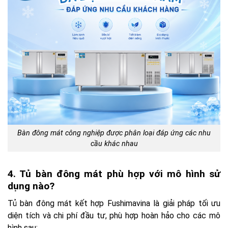
Bàn đông mát công nghiệp được phân loại đáp ứng các nhu
cầu khác nhau
4. Tủ bàn đông mát phù hợp với mô hình sử
dụng nào?
Tủ bàn đông mát kết hợp Fushimavina là giải pháp tối ưu
diện tích và chi phí đầu tư, phù hợp hoàn hảo cho các mô
hình sau: