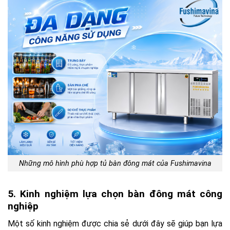
Những mô hình phù hợp tủ bàn đông mát của Fushimavina
5. Kinh nghiệm lựa chọn bàn đông mát công
nghiệp
Một số kinh nghiệm được chia sẻ dưới đây sẽ giúp bạn lựa