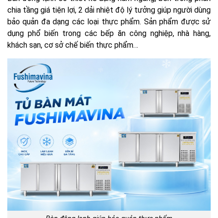
chia tầng giá tiện lợi, 2 dải nhiệt độ lý tưởng giúp người dùng
bảo quản đa dạng các loại thực phẩm. Sản phẩm được sử
dụng phổ biến trong các bếp ăn công nghiệp, nhà hàng,
khách sạn, cơ sở chế biến thực phẩm…