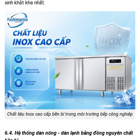
sinh khắt khe nhất.
Chất liệu Inox cao cấp bền bỉ trong môi trường bếp công nghiệp
6.4. Hệ thống dàn nóng - dàn lạnh bằng đồng nguyên chất