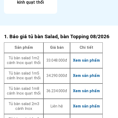
kính quạt thổi
1. Báo giá tủ bàn Salad, bàn Topping 08/2026
Sản phẩm
Giá bán
Chi tiết
Tủ bàn salad 1m2
33.048.000đ
Xem sản phẩm
cánh Inox quạt thổi
Tủ bàn salad 1m5
34.290.000đ
Xem sản phẩm
cánh Inox quạt thổi
Tủ bàn salad 1m8
36.234.000đ
Xem sản phẩm
cánh Inox quạt thổi
Tủ bàn salad 2m3
Liên hệ
Xem sản phẩm
cánh Inox