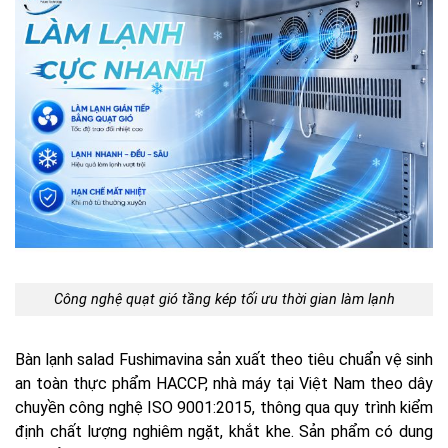
Công nghệ quạt gió tầng kép tối ưu thời gian làm lạnh
Bàn lạnh salad Fushimavina sản xuất theo tiêu chuẩn vệ sinh
an toàn thực phẩm HACCP, nhà máy tại Việt Nam theo dây
chuyền công nghệ ISO 9001:2015, thông qua quy trình kiểm
định chất lượng nghiêm ngặt, khắt khe. Sản phẩm có dung