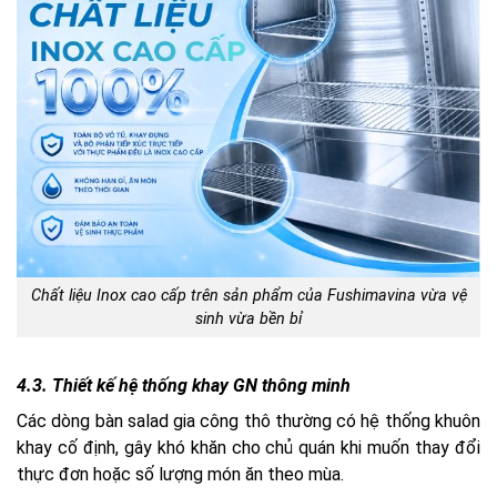
Chất liệu Inox cao cấp trên sản phẩm của Fushimavina vừa vệ
sinh vừa bền bỉ
4.3. Thiết kế hệ thống khay GN thông minh
Các dòng bàn salad gia công thô thường có hệ thống khuôn
khay cố định, gây khó khăn cho chủ quán khi muốn thay đổi
thực đơn hoặc số lượng món ăn theo mùa.