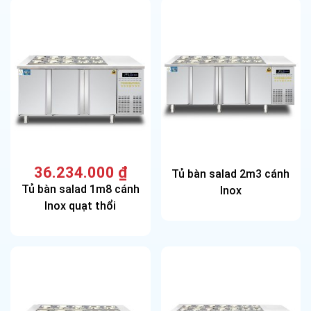
36.234.000
₫
Tủ bàn salad 2m3 cánh
Tủ bàn salad 1m8 cánh
Inox
Inox quạt thổi