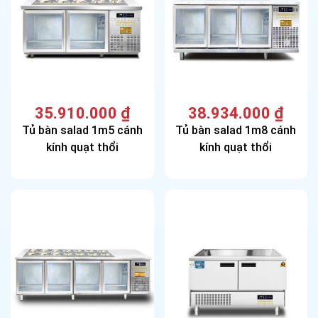
35.910.000
₫
38.934.000
₫
Tủ bàn salad 1m5 cánh
Tủ bàn salad 1m8 cánh
kính quạt thổi
kính quạt thổi