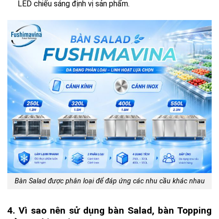
LED chiếu sáng định vị sản phẩm.
Bàn Salad được phân loại để đáp ứng các nhu cầu khác nhau
4. Vì sao nên sử dụng bàn Salad, bàn Topping