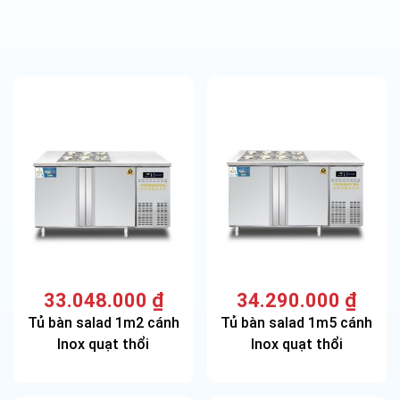
33.048.000
₫
34.290.000
₫
Tủ bàn salad 1m2 cánh
Tủ bàn salad 1m5 cánh
Inox quạt thổi
Inox quạt thổi