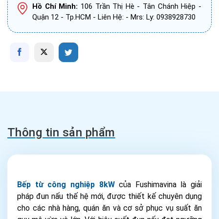
Hồ Chí Minh:
106 Trần Thị Hè - Tân Chánh Hiệp -
Quận 12 - Tp.HCM - Liên Hệ: - Mrs: Ly: 0938928730
Thông tin sản phẩm
Bếp từ công nghiệp 8kW
của Fushimavina là giải
pháp đun nấu thế hệ mới, được thiết kế chuyên dụng
cho các nhà hàng, quán ăn và cơ sở phục vụ suất ăn