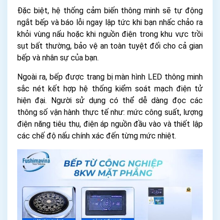
Đặc biệt, hệ thống cảm biến thông minh sẽ tự động
ngắt bếp và báo lỗi ngay lập tức khi bạn nhấc chảo ra
khỏi vùng nấu hoặc khi nguồn điện trong khu vực trồi
sụt bất thường, bảo vệ an toàn tuyệt đối cho cả gian
bếp và nhân sự của bạn.
Ngoài ra, bếp được trang bị màn hình LED thông minh
sắc nét kết hợp hệ thống kiểm soát mạch điện tử
hiện đại. Người sử dụng có thể dễ dàng đọc các
thông số vận hành thực tế như: mức công suất, lượng
điện năng tiêu thụ, điện áp nguồn đầu vào và thiết lập
các chế độ nấu chính xác đến từng mức nhiệt.