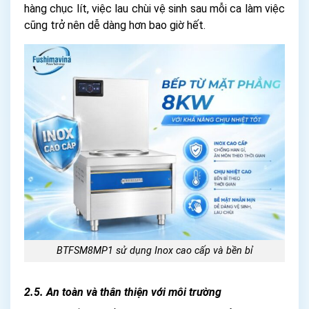
hàng chục lít, việc lau chùi vệ sinh sau mỗi ca làm việc
cũng trở nên dễ dàng hơn bao giờ hết.
BTFSM8MP1 sử dụng Inox cao cấp và bền bỉ
2.5. An toàn và thân thiện với môi trường