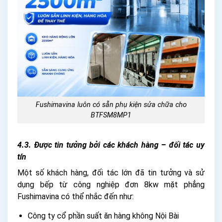
Fushimavina luôn có sẵn phụ kiện sửa chữa cho
BTFSM8MP1
4.3.
Được tin tưởng bởi các khách hàng – đối tác uy
tín
Một số khách hàng, đối tác lớn đã tin tưởng và sử
dụng bếp từ công nghiệp đơn 8kw mặt phẳng
Fushimavina có thể nhắc đến như:
Công ty cổ phần suất ăn hàng không Nội Bài