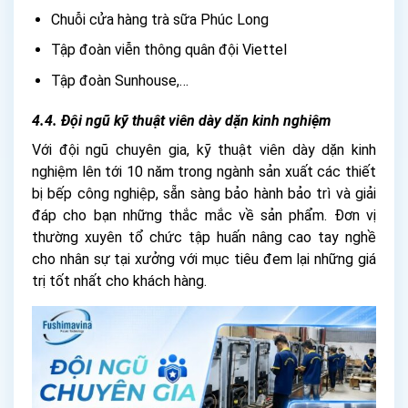
Chuỗi cửa hàng trà sữa Phúc Long
Tập đoàn viễn thông quân đội Viettel
Tập đoàn Sunhouse,…
4.4.
Đội ngũ kỹ thuật viên dày dặn kinh nghiệm
Với đội ngũ chuyên gia, kỹ thuật viên dày dặn kinh
nghiệm lên tới 10 năm trong ngành sản xuất các thiết
bị bếp công nghiệp, sẵn sàng bảo hành bảo trì và giải
đáp cho bạn những thắc mắc về sản phẩm. Đơn vị
thường xuyên tổ chức tập huấn nâng cao tay nghề
cho nhân sự tại xưởng với mục tiêu đem lại những giá
trị tốt nhất cho khách hàng.