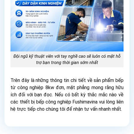
Đội ngũ kỹ thuật viên với tay nghề cao sẽ luôn có mặt hỗ
trợ bạn trong thời gian sớm nhất
Trên đây là những thông tin chi tiết về sản phẩm bếp
từ công nghiệp 8kw đơn, mặt phẳng mong rằng hữu
ích đối với bạn đọc. Nếu có bất kỳ thắc mắc nào về
các thiết bị bếp công nghiệp Fushimavina vui lòng liên
hệ trực tiếp cho chúng tôi để nhận tư vấn nhanh nhất.