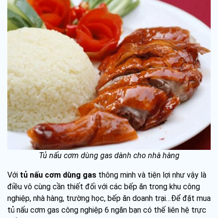
Tủ nấu cơm dùng gas dành cho nhà hàng
Với
tủ nấu cơm dùng gas
thông minh và tiện lợi như vậy là
điều vô cùng cần thiết đối với các bếp ăn trong khu công
nghiệp, nhà hàng, trường học, bếp ăn doanh trại…Để đặt mua
tủ nấu cơm gas công nghiệp 6 ngăn bạn có thế liên hệ trực