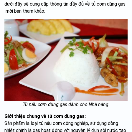
dưới đây sẽ cung cấp thông tin đầy đủ về tủ cơm dùng gas
mời bạn tham khảo:
Tủ nấu cơm dùng gas dành cho Nhà hàng.
Giới thiệu chung về tủ cơm dùng gas:
Sản phẩm la loại tủ nấu cơm công nghiệp, sử dụng dòng
nhiệt chính là gas hoạt động với nguyên lý đun sôi nước tạo