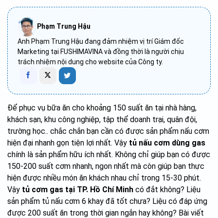
Phạm Trung Hậu
Anh Phạm Trung Hậu đang đảm nhiệm vị trí Giám đốc
Marketing tại FUSHIMAVINA và đồng thời là người chịu
trách nhiệm nội dung cho website của Công ty.
Để phục vụ bữa ăn cho khoảng 150 suất ăn tại nhà hàng,
khách sạn, khu công nghiệp, tập thể doanh trại, quân đội,
trường học.. chắc chắn bạn cần có được sản phẩm nấu cơm
hiện đại nhanh gọn tiện lợi nhất. Vậy
tủ nấu cơm dùng gas
chính là sản phẩm hữu ích nhất. Không chỉ giúp bạn có được
150-200 suất cơm nhanh, ngon nhất mà còn giúp bạn thực
hiện được nhiều món ăn khách nhau chỉ trong 15-30 phút.
Vậy
tủ cơm gas tại TP. Hồ Chí Minh
có đắt không? Liệu
sản phẩm tủ nấu cơm 6 khay đã tốt chưa? Liệu có đáp ứng
được 200 suất ăn trong thời gian ngắn hay không? Bài viết