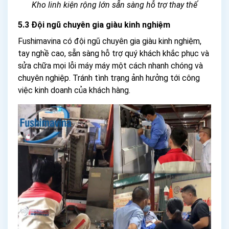
Kho linh kiện rộng lớn sẵn sàng hỗ trợ thay thế
5.3 Đội ngũ chuyên gia giàu kinh nghiệm
Fushimavina có đội ngũ chuyên gia giàu kinh nghiệm,
tay nghề cao, sẵn sàng hỗ trợ quý khách khắc phục và
sửa chữa mọi lỗi máy máy một cách nhanh chóng và
chuyên nghiệp. Tránh tình trạng ảnh hưởng tới công
việc kinh doanh của khách hàng.