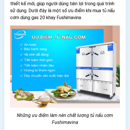
thiết kế mới, giúp người dùng tiện lợi trong quá trình
sử dụng. Dưới đây là một số ưu điểm khi mua tủ nấu
cơm dùng gas 20 khay Fushimavina.
Những ưu điểm làm nên chất lượng tủ nấu cơm
Fushimavina