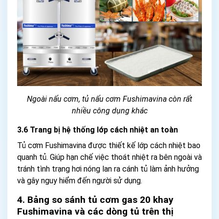
Ngoài nấu cơm, tủ nấu cơm Fushimavina còn rất
nhiều công dụng khác
3.6 Trang bị hệ thống lớp cách nhiệt an toàn
Tủ cơm Fushimavina được thiết kế lớp cách nhiệt bao
quanh tủ. Giúp hạn chế việc thoát nhiệt ra bên ngoài và
tránh tình trạng hơi nóng lan ra cánh tủ làm ảnh hưởng
và gây nguy hiểm đến người sử dụng.
4. Bảng so sánh tủ cơm gas 20 khay
Fushimavina và các dòng tủ trên thị