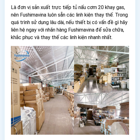
Là đơn vị sản xuất trực tiếp tủ nấu cơm 20 khay gas,
nên Fushimavina luôn sẵn các linh kiện thay thế. Trong
quá trình sử dụng lâu dài, nếu thiết bị có vấn đề gì hãy
liên hệ ngay với nhãn hàng Fushimavina để sửa chữa,
khắc phục và thay thế các linh kiện nhanh nhất.