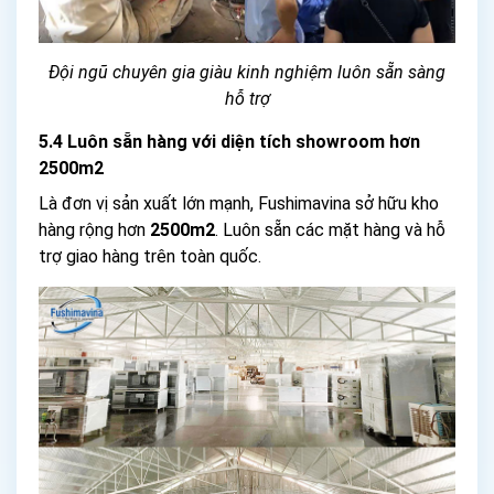
Đội ngũ chuyên gia giàu kinh nghiệm luôn sẵn sàng
hỗ trợ
5.4 Luôn sẵn hàng với diện tích showroom hơn
2500m2
Là đơn vị sản xuất lớn mạnh, Fushimavina sở hữu kho
hàng rộng hơn
2500m2
. Luôn sẵn các mặt hàng và hỗ
trợ giao hàng trên toàn quốc.