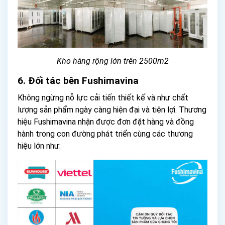
Kho hàng rộng lớn trên 2500m2
6. Đối tác bên Fushimavina
Không ngừng nỗ lực cải tiến thiết kế và như chất
lượng sản phẩm ngày càng hiện đại và tiện lợi. Thương
hiệu Fushimavina nhận được đơn đặt hàng và đồng
hành trong con đường phát triển cùng các thương
hiệu lớn như: