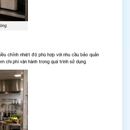
óng.
điều chỉnh nhiệt độ phù hợp với nhu cầu bảo quản
m chi phí vận hành trong quá trình sử dụng.