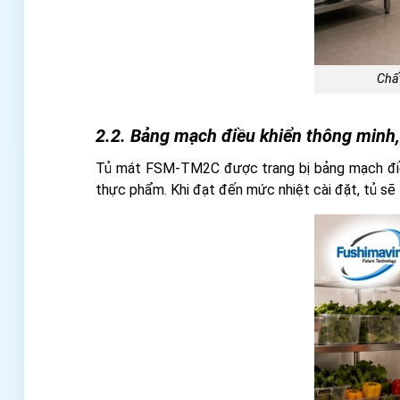
Chấ
2.2. Bảng mạch điều khiển thông minh, 
Tủ mát FSM-TM2C được trang bị bảng mạch đi
thực phẩm. Khi đạt đến mức nhiệt cài đặt, tủ sẽ 