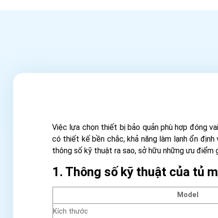
Việc lựa chọn thiết bị bảo quản phù hợp đóng va
có thiết kế bền chắc, khả năng làm lạnh ổn định
thông số kỹ thuật ra sao, sở hữu những ưu điểm gì
1. Thông số kỹ thuật của tủ m
Model
Kích thước