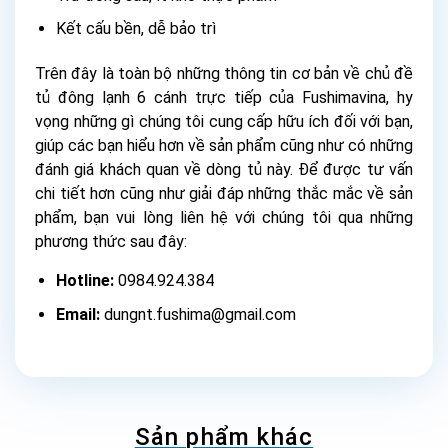
Kết cấu bền, dễ bảo trì
Trên đây là toàn bộ những thông tin cơ bản về chủ đề
tủ đông lạnh 6 cánh trực tiếp của Fushimavina, hy
vọng những gì chúng tôi cung cấp hữu ích đối với bạn,
giúp các bạn hiểu hơn về sản phẩm cũng như có những
đánh giá khách quan về dòng tủ này. Để được tư vấn
chi tiết hơn cũng như giải đáp những thắc mắc về sản
phẩm, bạn vui lòng liên hệ với chúng tôi qua những
phương thức sau đây:
Hotline:
0984.924.384
Email:
dungnt.fushima@gmail.com
Sản phẩm khác