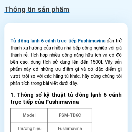
Thông tin sản phẩm
Tủ đông lạnh 6 cánh trực tiếp Fushimavina
dần trở
thành xu hướng của nhiều nhà bếp công nghiệp với giá
thành rẻ, tích hợp nhiều công năng hữu ích và có độ
bền cao, dung tích sử dụng lên đến 1500l. Vậy sản
phẩm này có những ưu điểm gì và có đặc điểm gì
vượt trội so với các hãng tủ khác, hãy cùng chúng tôi
phân tích trong bài viết dưới đây.
1. Thông số kỹ thuật t
ủ đông lạnh 6 cánh
trực tiếp
của Fushimavina
Model
FSM-TD6C
Thương hiệu
Fushimavina