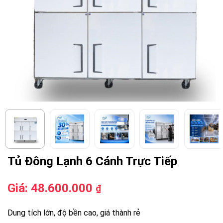
Tủ Đông Lạnh 6 Cánh Trực Tiếp
Giá:
48.600.000
₫
Dung tích lớn, độ bền cao, giá thành rẻ