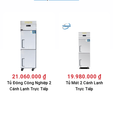
21.060.000
₫
19.980.000
₫
Tủ Đông Công Nghiệp 2
Tủ Mát 2 Cánh Lạnh
Cánh Lạnh Trực Tiếp
Trực Tiếp