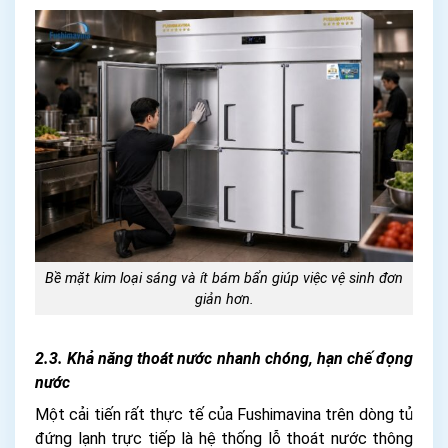
Bề mặt kim loại sáng và ít bám bẩn giúp việc vệ sinh đơn
giản hơn.
2.3. Khả năng thoát nước nhanh chóng, hạn chế đọng
nước
Một cải tiến rất thực tế của Fushimavina trên dòng tủ
đứng lạnh trực tiếp là hệ thống lỗ thoát nước thông