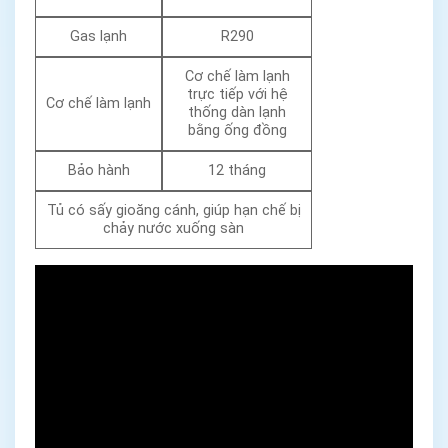
Gas lạnh
R290
Cơ chế làm lạnh
trực tiếp với hệ
Cơ chế làm lạnh
thống dàn lạnh
bằng ống đồng
Bảo hành
12 tháng
Tủ có sấy gioăng cánh, giúp hạn chế bị
chảy nước xuống sàn