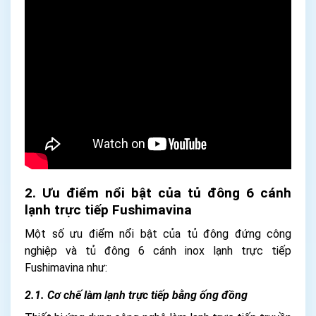
2. Ưu điểm nổi bật của tủ đông 6 cánh
lạnh trực tiếp Fushimavina
Một số ưu điểm nổi bật của tủ đông đứng công
nghiệp và tủ đông 6 cánh inox lạnh trực tiếp
Fushimavina như:
2.1. Cơ chế làm lạnh trực tiếp bằng ống đồng