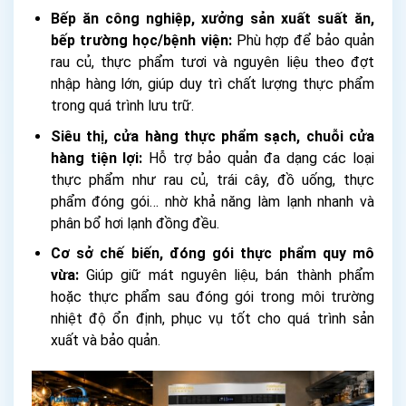
Bếp ăn công nghiệp, xưởng sản xuất suất ăn,
bếp trường học/bệnh viện:
Phù hợp để bảo quản
rau củ, thực phẩm tươi và nguyên liệu theo đợt
nhập hàng lớn, giúp duy trì chất lượng thực phẩm
trong quá trình lưu trữ.
Siêu thị, cửa hàng thực phẩm sạch, chuỗi cửa
hàng tiện lợi:
Hỗ trợ bảo quản đa dạng các loại
thực phẩm như rau củ, trái cây, đồ uống, thực
phẩm đóng gói… nhờ khả năng làm lạnh nhanh và
phân bổ hơi lạnh đồng đều.
Cơ sở chế biến, đóng gói thực phẩm quy mô
vừa:
Giúp giữ mát nguyên liệu, bán thành phẩm
hoặc thực phẩm sau đóng gói trong môi trường
nhiệt độ ổn định, phục vụ tốt cho quá trình sản
xuất và bảo quản.