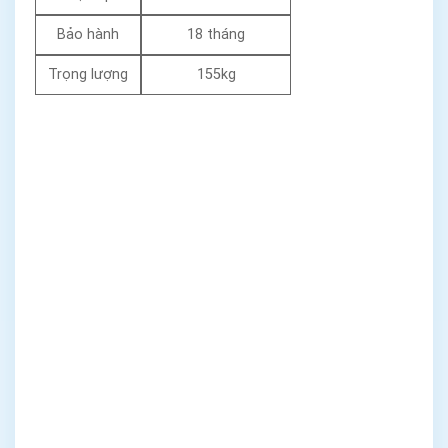
Bảo hành
18 tháng
Trọng lượng
155kg