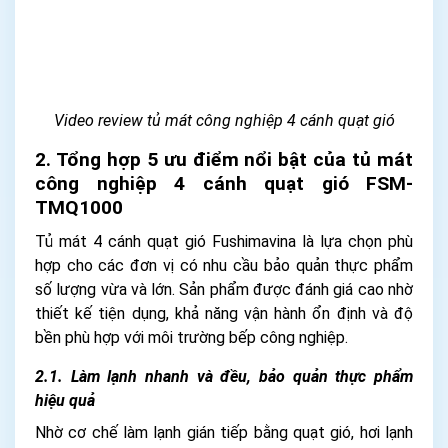
Video review tủ mát công nghiệp 4 cánh quạt gió
2. Tổng hợp 5 ưu điểm nổi bật của tủ mát
công nghiệp 4 cánh quạt gió FSM-
TMQ1000
Tủ mát 4 cánh quạt gió Fushimavina là lựa chọn phù
hợp cho các đơn vị có nhu cầu bảo quản thực phẩm
số lượng vừa và lớn. Sản phẩm được đánh giá cao nhờ
thiết kế tiện dụng, khả năng vận hành ổn định và độ
bền phù hợp với môi trường bếp công nghiệp.
2.1. Làm lạnh nhanh và đều, bảo quản thực phẩm
hiệu quả
Nhờ cơ chế làm lạnh gián tiếp bằng quạt gió, hơi lạnh