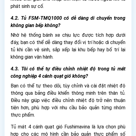
phát sinh sự cố.
4.2. Tủ FSM-TMQ1000 có dễ dàng di chuyển trong
không gian bếp không?
Nhờ hệ thống bánh xe chịu lực được tích hợp dưới
đáy, bạn có thể dễ dàng thay đổi vị trí hoặc di chuyển
tủ khi cần vệ sinh, sắp xếp lại khu bếp hay bố trí lại
không gian vận hành.
4.3. Tôi có thể tự điều chỉnh nhiệt độ trong tủ mát
công nghiệp 4 cánh quạt gió không?
Bạn có thể tự theo dõi, tùy chỉnh và cài đặt nhiệt độ
thông qua bảng điều khiển thông minh trên thân tủ.
Điều này giúp việc điều chỉnh nhiệt độ trở nên thuận
tiện hơn, phù hợp với nhu cầu bảo quản từng nhóm
thực phẩm.
Tủ mát 4 cánh quạt gió Fushimavina là lựa chọn phù
hợp cho các mô hình cần bảo quản thực phẩm số