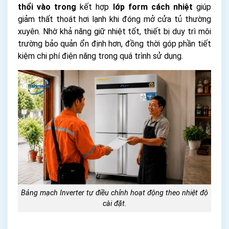
thổi vào trong
kết hợp
lớp form cách nhiệt
giúp
giảm thất thoát hơi lạnh khi đóng mở cửa tủ thường
xuyên. Nhờ khả năng giữ nhiệt tốt, thiết bị duy trì môi
trường bảo quản ổn định hơn, đồng thời góp phần tiết
kiệm chi phí điện năng trong quá trình sử dụng.
Bảng mạch Inverter tự điều chỉnh hoạt động theo nhiệt độ
cài đặt.