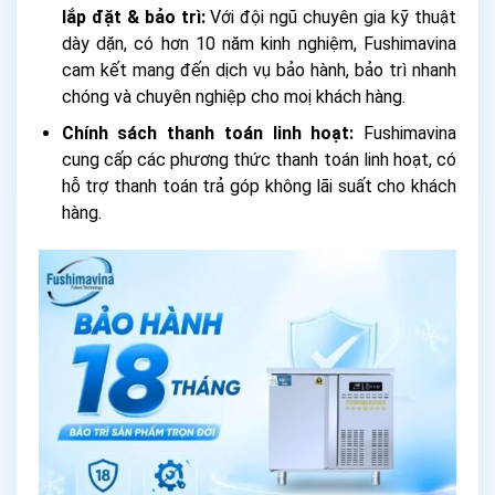
lắp đặt & bảo trì:
Với đội ngũ chuyên gia kỹ thuật
dày dặn, có hơn 10 năm kinh nghiệm, Fushimavina
cam kết mang đến dịch vụ bảo hành, bảo trì nhanh
chóng và chuyên nghiệp cho moị khách hàng.
Chính sách thanh toán linh hoạt:
Fushimavina
cung cấp các phương thức thanh toán linh hoạt, có
hỗ trợ thanh toán trả góp không lãi suất cho khách
hàng.