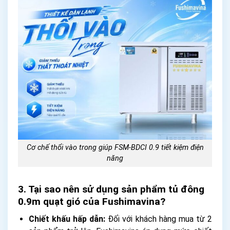
Cơ chế thổi vào trong giúp FSM-BDCI 0.9 tiết kiệm điện
năng
3. Tại sao nên sử dụng sản phẩm tủ đông
0.9m quạt gió của Fushimavina?
Chiết khấu hấp dẫn:
Đối với khách hàng mua từ 2