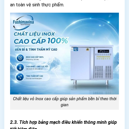
an toàn vệ sinh thực phẩm.
Chất liệu vỏ Inox cao cấp giúp sản phẩm bền bỉ theo thời
gian
2.3. Tích hợp bảng mạch điều khiển thông minh giúp