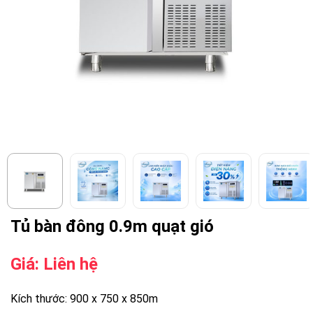
Tủ bàn đông 0.9m quạt gió
Giá: Liên hệ
Kích thước: 900 x 750 x 850m