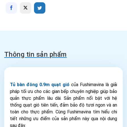
Thông tin sản phẩm
Tủ bàn đông 0.9m quạt gió
của Fushimavina là giải
pháp tối ưu cho các gian bếp chuyên nghiệp giúp bảo
quản thực phẩm lâu dài. Sản phẩm nổi bật với hệ
thống quạt gió tiên tiến, đảm bảo độ tươi ngon và an
toàn cho thực phẩm. Cùng Fushimavina tìm hiểu chi
tiết những ưu điểm của sản phẩm này qua nội dung
sau đây.