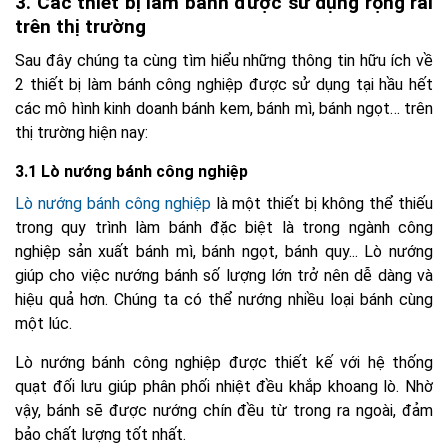
3. Các thiết bị làm bánh được sử dụng rộng rãi
trên thị trường
Sau đây chúng ta cùng tìm hiểu những thông tin hữu ích về
2 thiết bị làm bánh công nghiệp được sử dụng tại hầu hết
các mô hình kinh doanh bánh kem, bánh mì, bánh ngọt… trên
thị trường hiện nay:
3.1 Lò nướng bánh công nghiệp
Lò nướng bánh công nghiệp
là một thiết bị không thể thiếu
trong quy trình làm bánh đặc biệt là trong ngành công
nghiệp sản xuất bánh mì, bánh ngọt, bánh quy... Lò nướng
giúp cho việc nướng bánh số lượng lớn trở nên dễ dàng và
hiệu quả hơn. Chúng ta có thể nướng nhiều loại bánh cùng
một lúc.
Lò nướng bánh công nghiệp được thiết kế với hệ thống
quạt đối lưu giúp phân phối nhiệt đều khắp khoang lò. Nhờ
vậy, bánh sẽ được nướng chín đều từ trong ra ngoài, đảm
bảo chất lượng tốt nhất.