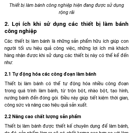
Thiết bị làm bánh công nghiệp hiện đang được sử dụng
rộng rãi
2. Lợi ích khi sử dụng các thiết bị làm bánh
công nghiệp
Các thiết bị làm bánh là những sản phẩm hữu ích giúp con
người tối ưu hiệu quả công việc, những lợi ích mà khách
hàng nhận được khi sử dụng các thiết bị này có thể kể đến
như:
2.1 Tự động hóa các công đoạn làm bánh
Thiết bị làm bánh có thể tự động hóa nhiều công đoạn
trong quá trình làm bánh, từ trộn bột, nhào bột, tạo hình,
nướng bánh đến đóng gói. Điều này giúp tiết kiệm thời gian,
công sức và nâng cao hiệu quả sản xuất.
2.2 Nâng cao chất lượng sản phẩm
Thiết bị làm bánh được thiết kế chuyên dụng để làm bánh,