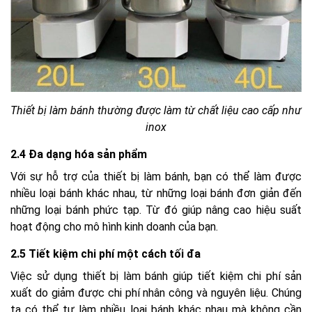
Thiết bị làm bánh thường được làm từ chất liệu cao cấp như
inox
2.4 Đa dạng hóa sản phẩm
Với sự hỗ trợ của thiết bị làm bánh, bạn có thể làm được
nhiều loại bánh khác nhau, từ những loại bánh đơn giản đến
những loại bánh phức tạp. Từ đó giúp nâng cao hiệu suất
hoạt động cho mô hình kinh doanh của bạn.
2.5 Tiết kiệm chi phí một cách tối đa
Việc sử dụng thiết bị làm bánh giúp tiết kiệm chi phí sản
xuất do giảm được chi phí nhân công và nguyên liệu. Chúng
ta có thể tự làm nhiều loại bánh khác nhau mà không cần