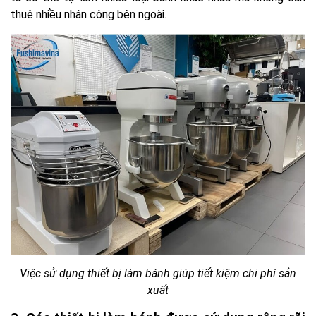
thuê nhiều nhân công bên ngoài.
Việc sử dụng thiết bị làm bánh giúp tiết kiệm chi phí sản
xuất