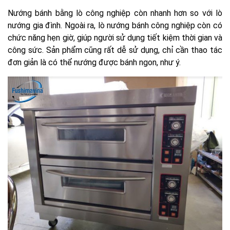
Nướng bánh bằng lò công nghiệp còn nhanh hơn so với lò
nướng gia đình. Ngoài ra, lò nướng bánh công nghiệp còn có
chức năng hẹn giờ, giúp người sử dụng tiết kiệm thời gian và
công sức. Sản phẩm cũng rất dễ sử dụng, chỉ cần thao tác
đơn giản là có thể nướng được bánh ngon, như ý.