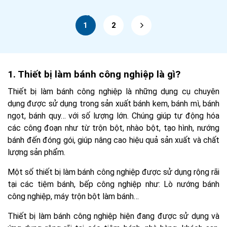
1
2
1. Thiết bị làm bánh công nghiệp là gì?
Thiết bị làm bánh công nghiệp là những dụng cụ chuyên
dụng được sử dụng trong sản xuất bánh kem, bánh mì, bánh
ngọt, bánh quy… với số lượng lớn. Chúng giúp tự động hóa
các công đoạn như từ trộn bột, nhào bột, tạo hình, nướng
bánh đến đóng gói, giúp nâng cao hiệu quả sản xuất và chất
lượng sản phẩm.
Một số thiết bị làm bánh công nghiệp được sử dụng rộng rãi
tại các tiệm bánh, bếp công nghiệp như: Lò nướng bánh
công nghiệp, máy trộn bột làm bánh…
Thiết bị làm bánh công nghiệp hiện đang được sử dụng và