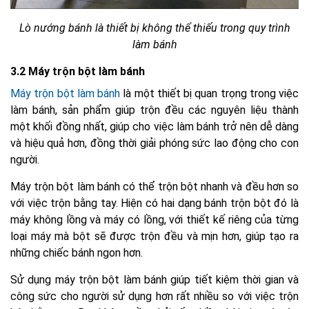
Lò nướng bánh là thiết bị không thể thiếu trong quy trình
làm bánh
3.2 Máy trộn bột làm bánh
Máy trộn bột làm bánh
là một thiết bị quan trọng trong việc
làm bánh, sản phẩm giúp trộn đều các nguyên liệu thành
một khối đồng nhất, giúp cho việc làm bánh trở nên dễ dàng
và hiệu quả hơn, đồng thời giải phóng sức lao động cho con
người.
Máy trộn bột làm bánh có thể trộn bột nhanh và đều hơn so
với việc trộn bằng tay. Hiện có hai dạng bánh trộn bột đó là
máy không lồng và máy có lồng, với thiết kế riêng của từng
loại máy mà bột sẽ được trộn đều và mịn hơn, giúp tạo ra
những chiếc bánh ngon hơn.
Sử dụng máy trộn bột làm bánh giúp tiết kiệm thời gian và
công sức cho người sử dụng hơn rất nhiều so với việc trộn