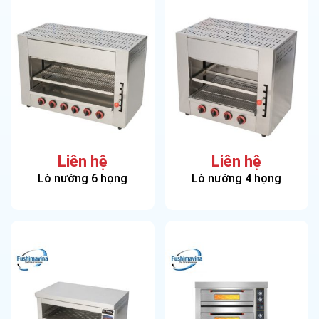
Liên hệ
Liên hệ
Lò nướng 6 họng
Lò nướng 4 họng