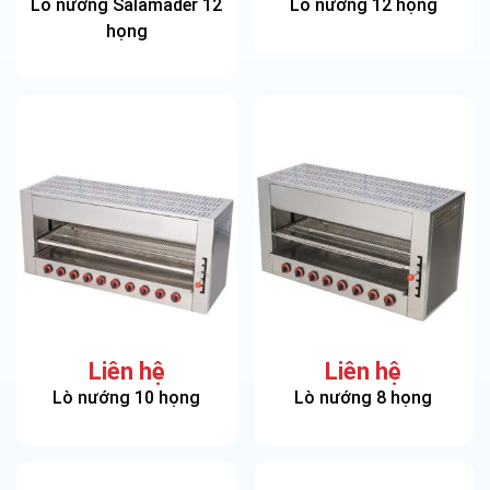
Lò nướng Salamader 12
Lò nướng 12 họng
họng
Liên hệ
Liên hệ
Lò nướng 10 họng
Lò nướng 8 họng