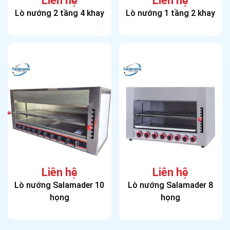
Liên hệ
Liên hệ
Lò nướng 2 tầng 4 khay
Lò nướng 1 tầng 2 khay
Liên hệ
Liên hệ
Lò nướng Salamader 10
Lò nướng Salamader 8
họng
họng