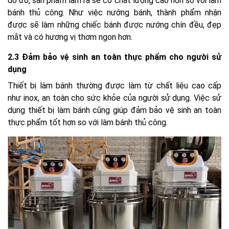
do đó, sản phẩm làm ra sẽ có chất lượng cao hơn so với làm
bánh thủ công. Như việc nướng bánh, thành phẩm nhận
được sẽ làm những chiếc bánh được nướng chín đều, đẹp
mắt và có hương vị thơm ngon hơn.
2.3 Đảm bảo vệ sinh an toàn thực phẩm cho người sử
dụng
Thiết bị làm bánh thường được làm từ chất liệu cao cấp
như inox, an toàn cho sức khỏe của người sử dụng. Việc sử
dụng thiết bị làm bánh cũng giúp đảm bảo vệ sinh an toàn
thực phẩm tốt hơn so với làm bánh thủ công.