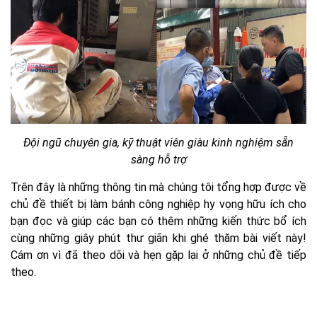
Đội ngũ chuyên gia, kỹ thuật viên giàu kinh nghiệm sẵn
sàng hỗ trợ
Trên đây là những thông tin mà chúng tôi tổng hợp được về
chủ đề thiết bị làm bánh công nghiệp hy vọng hữu ích cho
bạn đọc và giúp các bạn có thêm những kiến thức bổ ích
cùng những giây phút thư giãn khi ghé thăm bài viết này!
Cám ơn vì đã theo dõi và hẹn gặp lại ở những chủ đề tiếp
theo.