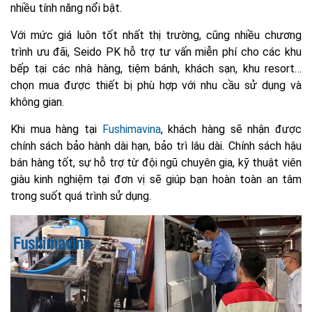
nhiều tính năng nổi bật.
Với mức giá luôn tốt nhất thị trường, cũng nhiều chương
trình ưu đãi, Seido PK hỗ trợ tư vấn miễn phí cho các khu
bếp tại các nhà hàng, tiệm bánh, khách sạn, khu resort…
chọn mua được thiết bị phù hợp với nhu cầu sử dụng và
không gian.
Khi mua hàng tại
Fushimavina
, khách hàng sẽ nhận được
chính sách bảo hành dài hạn, bảo trì lâu dài. Chính sách hậu
bán hàng tốt, sự hỗ trợ từ đội ngũ chuyên gia, kỹ thuật viên
giàu kinh nghiệm tại đơn vị sẽ giúp bạn hoàn toàn an tâm
trong suốt quá trình sử dụng.