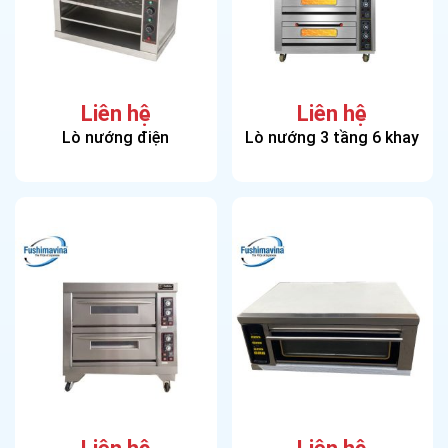
Liên hệ
Liên hệ
Lò nướng điện
Lò nướng 3 tầng 6 khay