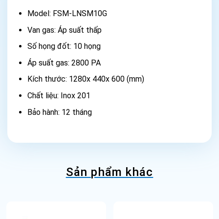
Model: FSM-LNSM10G
Van gas: Áp suất thấp
Số họng đốt: 10 họng
Áp suất gas: 2800 PA
Kích thước: 1280x 440x 600 (mm)
Chất liệu: Inox 201
Bảo hành: 12 tháng
Sản phẩm khác