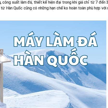
, công suất làm đá, thiết kế hiện đại trong khi giá chỉ từ 7 đến 
 từ Hàn Quốc cũng có những hạn chế ko hoàn toàn phù hợp với 