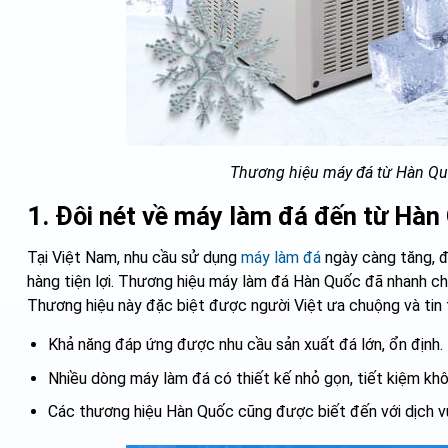
Thương hiệu máy đá từ Hàn Quố
1. Đôi nét về máy làm đá đến từ Hàn
Tại Việt Nam, nhu cầu sử dụng
máy làm đá
ngày càng tăng, đ
hàng tiện lợi. Thương hiệu máy làm đá Hàn Quốc đã nhanh chó
Thương hiệu này đặc biệt được người Việt ưa chuộng và tin 
Khả năng đáp ứng được nhu cầu sản xuất đá lớn, ổn định.
Nhiều dòng máy làm đá có thiết kế nhỏ gọn, tiết kiệm kh
Các thương hiệu Hàn Quốc cũng được biết đến với dịch v