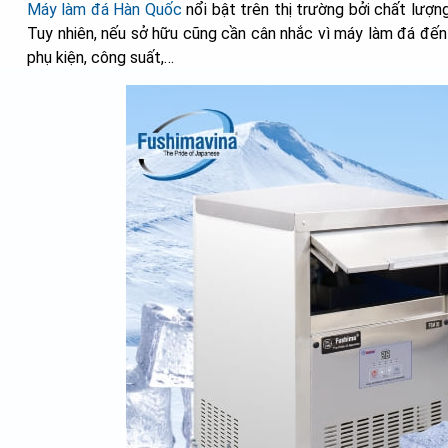
Máy làm đá Hàn Quốc
nổi bật trên thị trường bởi chất lượng
Tuy nhiên, nếu sở hữu cũng cần cân nhắc vì máy làm đá đến
phụ kiện, công suất,…