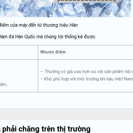
điểm của máy đến từ thương hiệu Hàn
 làm đá Hàn Quốc mà chúng tôi thống kê được:
Nhược điểm
– Thường có giá cao hơn so với sản phẩm nội 
– Khó phù hợp với môi trường khí hậu Việt Na
ện,..
 phải chăng trên thị trường