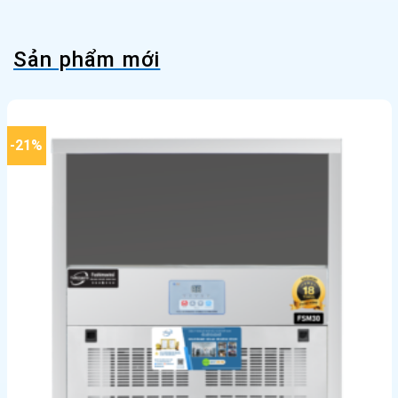
Sản phẩm mới
-21%