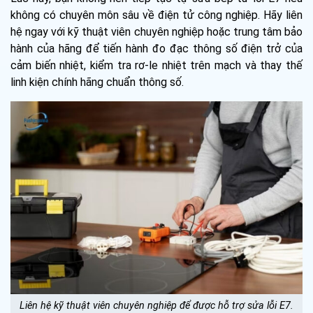
không có chuyên môn sâu về điện tử công nghiệp. Hãy liên
hệ ngay với kỹ thuật viên chuyên nghiệp hoặc trung tâm bảo
hành của hãng để tiến hành đo đạc thông số điện trở của
cảm biến nhiệt, kiểm tra rơ-le nhiệt trên mạch và thay thế
linh kiện chính hãng chuẩn thông số.
Liên hệ kỹ thuật viên chuyên nghiệp để được hỗ trợ sửa lỗi E7.