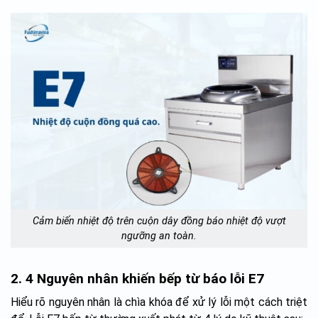
Cảm biến nhiệt độ trên cuộn dây đồng báo nhiệt độ vượt
ngưỡng an toàn.
2. 4 Nguyên nhân khiến bếp từ báo lỗi E7
Hiểu rõ nguyên nhân là chìa khóa để xử lý lỗi một cách triệt