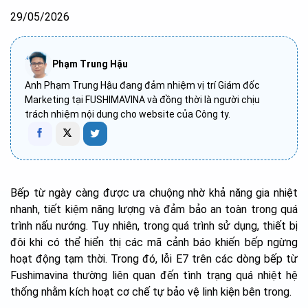
29/05/2026
Phạm Trung Hậu
Anh Phạm Trung Hậu đang đảm nhiệm vị trí Giám đốc
Marketing tại FUSHIMAVINA và đồng thời là người chịu
trách nhiệm nội dung cho website của Công ty.
Bếp từ ngày càng được ưa chuộng nhờ khả năng gia nhiệt
nhanh, tiết kiệm năng lượng và đảm bảo an toàn trong quá
trình nấu nướng. Tuy nhiên, trong quá trình sử dụng, thiết bị
đôi khi có thể hiển thị các mã cảnh báo khiến bếp ngừng
hoạt động tạm thời. Trong đó, lỗi E7 trên các dòng bếp từ
Fushimavina thường liên quan đến tình trạng quá nhiệt hệ
thống nhằm kích hoạt cơ chế tự bảo vệ linh kiện bên trong.