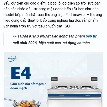
yếu, cứ đến giờ cao điểm là báo lỗi do điện áp trồi sụt, bạn
nên cân nhắc đầu tư sang một dòng bếp tốt hơn như các
model bếp mới nhất của thương hiệu Fushimavina – thương
hiệu cung cấp thiết bị bếp công nghiệp lâu đời, sản phẩm
vận hành trơn tru với tiêu chuẩn đạt ISO.
>> THAM KHẢO NGAY:
Các dòng sản phẩm
bếp từ
mới nhất 2026, hiệu suất cao, sử dụng an toàn