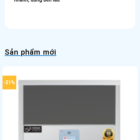
Sản phẩm mới
-21%