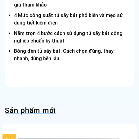
giá tham khảo
4 Mức công suất tủ sấy bát phổ biến và mẹo sử
dụng tiết kiệm điện
Nắm trọn 4 bước cách sử dụng tủ sấy bát công
nghiệp chuẩn kỹ thuật
Bóng đèn tủ sấy bát: Cách chọn đúng, thay
nhanh, dùng bền lâu
Sản phẩm mới