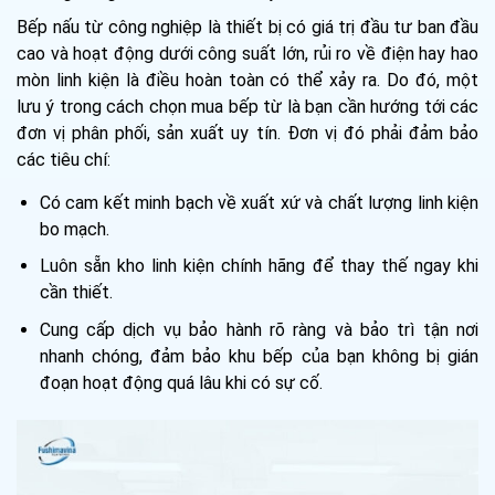
Bếp nấu từ công nghiệp là thiết bị có giá trị đầu tư ban đầu
cao và hoạt động dưới công suất lớn, rủi ro về điện hay hao
mòn linh kiện là điều hoàn toàn có thể xảy ra. Do đó, một
lưu ý trong cách chọn mua bếp từ là bạn cần hướng tới các
đơn vị phân phối, sản xuất uy tín. Đơn vị đó phải đảm bảo
các tiêu chí:
Có cam kết minh bạch về xuất xứ và chất lượng linh kiện
bo mạch.
Luôn sẵn kho linh kiện chính hãng để thay thế ngay khi
cần thiết.
Cung cấp dịch vụ bảo hành rõ ràng và bảo trì tận nơi
nhanh chóng, đảm bảo khu bếp của bạn không bị gián
đoạn hoạt động quá lâu khi có sự cố.