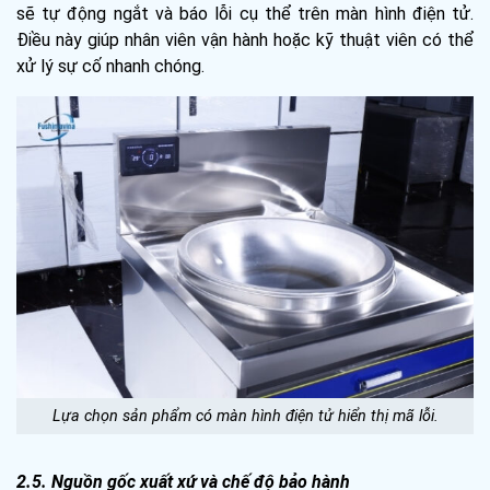
sẽ tự động ngắt và báo lỗi cụ thể trên màn hình điện tử.
Điều này giúp nhân viên vận hành hoặc kỹ thuật viên có thể
xử lý sự cố nhanh chóng.
Lựa chọn sản phẩm có màn hình điện tử hiển thị mã lỗi.
2.5. Nguồn gốc xuất xứ và chế độ bảo hành