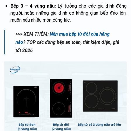
Bếp 3 – 4 vùng nấu:
Lý tưởng cho các gia đình đông
người, hoặc những gia đình có không gian bếp đảo lớn,
muốn nấu nhiều món cùng lúc.
>>> XEM THÊM:
Nên mua bếp từ đôi của hãng
nào
? TOP các dòng bếp an toàn, tiết kiệm điện, giá
tốt 2026