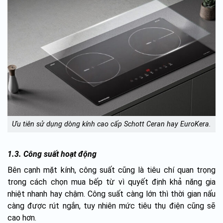
Ưu tiên sử dụng dòng kính cao cấp Schott Ceran hay EuroKera.
1.3. Công suất hoạt động
Bên cạnh mặt kính, công suất cũng là tiêu chí quan trọng
trong cách chọn mua bếp từ vì quyết định khả năng gia
nhiệt nhanh hay chậm. Công suất càng lớn thì thời gian nấu
càng được rút ngắn, tuy nhiên mức tiêu thụ điện cũng sẽ
cao hơn.