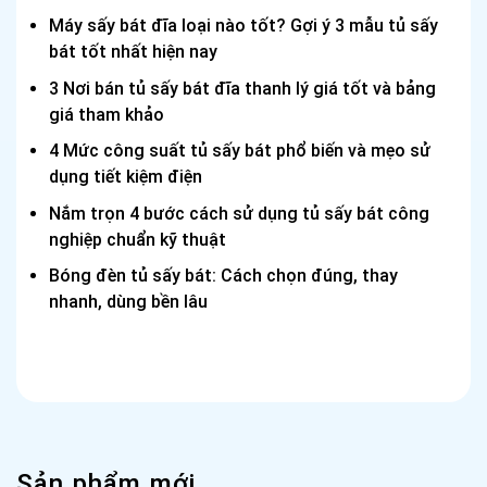
Máy sấy bát đĩa loại nào tốt? Gợi ý 3 mẫu tủ sấy
bát tốt nhất hiện nay
3 Nơi bán tủ sấy bát đĩa thanh lý giá tốt và bảng
giá tham khảo
4 Mức công suất tủ sấy bát phổ biến và mẹo sử
dụng tiết kiệm điện
Nắm trọn 4 bước cách sử dụng tủ sấy bát công
nghiệp chuẩn kỹ thuật
Bóng đèn tủ sấy bát: Cách chọn đúng, thay
nhanh, dùng bền lâu
Sản phẩm mới