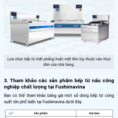
Lựa chọn bếp từ mặt phẳng hoặc mặt lõm tùy thuộc vào thực
đơn của nhà hàng.
3. Tham khảo các sản phẩm bếp từ nấu công
nghiệp chất lượng tại Fushimavina
Bạn có thể tham khảo bảng giá một số dòng bếp từ công
suất lớn phổ biến tại Fushimavina dưới đây.