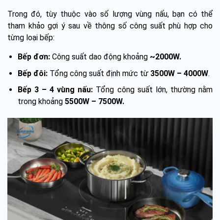
Trong đó, tùy thuộc vào số lượng vùng nấu, bạn có thể
tham khảo gợi ý sau về thông số công suất phù hợp cho
từng loại bếp:
Bếp đơn:
Công suất dao động khoảng
~2000W.
Bếp đôi:
Tổng công suất định mức từ
3500W – 4000W
.
Bếp 3 – 4 vùng nấu:
Tổng công suất lớn, thường nằm
trong khoảng
5500W – 7500W.