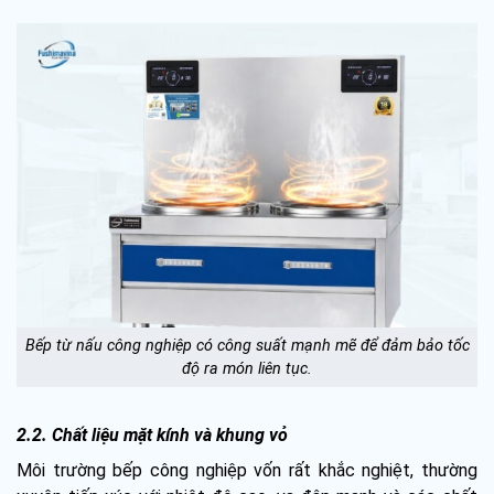
Bếp từ nấu công nghiệp có công suất mạnh mẽ để đảm bảo tốc
độ ra món liên tục.
2.2. Chất liệu mặt kính và khung vỏ
Môi trường bếp công nghiệp vốn rất khắc nghiệt, thường