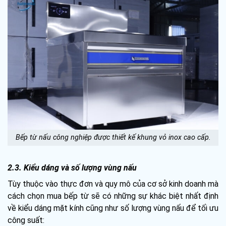
Bếp từ nấu công nghiệp được thiết kế khung vỏ inox cao cấp.
2.3. Kiểu dáng và số lượng vùng nấu
Tùy thuộc vào thực đơn và quy mô của cơ sở kinh doanh mà
cách chọn mua bếp từ sẽ có những sự khác biệt nhất định
về kiểu dáng mặt kính cũng như số lượng vùng nấu để tối ưu
công suất: