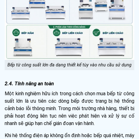
Bếp từ công suất lớn đa dạng thiết kế tùy vào nhu cầu sử dụng
2.4. Tính năng an toàn
Một kinh nghiệm hữu ích trong cách chọn mua bếp từ công
suất lớn là ưu tiên các dòng bếp được trang bị hệ thống
cảnh báo lỗi thông minh. Trong môi trường nhà hàng, thiết bị
phải hoạt động liên tục nên việc phát hiện và xử lý sự cố
nhanh sẽ giúp hạn chế gián đoạn vận hành.
Khi hệ thống điện áp không ổn định hoặc bếp quá nhiệt, máy