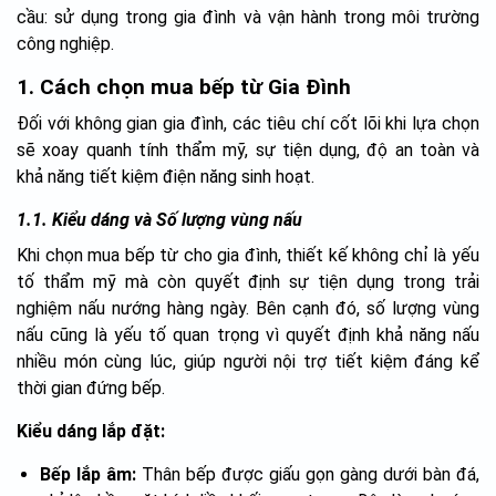
cầu: sử dụng trong gia đình và vận hành trong môi trường
công nghiệp.
1. Cách chọn mua bếp từ Gia Đình
Đối với không gian gia đình, các tiêu chí cốt lõi khi lựa chọn
sẽ xoay quanh tính thẩm mỹ, sự tiện dụng, độ an toàn và
khả năng tiết kiệm điện năng sinh hoạt.
1.1. Kiểu dáng và Số lượng vùng nấu
Khi chọn mua bếp từ cho gia đình, thiết kế không chỉ là yếu
tố thẩm mỹ mà còn quyết định sự tiện dụng trong trải
nghiệm nấu nướng hàng ngày. Bên cạnh đó, số lượng vùng
nấu cũng là yếu tố quan trọng vì quyết định khả năng nấu
nhiều món cùng lúc, giúp người nội trợ tiết kiệm đáng kể
thời gian đứng bếp.
Kiểu dáng lắp đặt:
Bếp lắp âm:
Thân bếp được giấu gọn gàng dưới bàn đá,