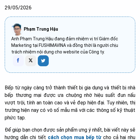
29/05/2026
Phạm Trung Hậu
Anh Phạm Trung Hậu đang đảm nhiệm vị trí Giám đốc
Marketing tại FUSHIMAVINA và đồng thời là người chịu
trách nhiệm nội dung cho website của Công ty.
Bếp từ ngày càng trở thành thiết bị gia dụng và thiết bị nhà
bếp thương mại được ưa chuộng nhờ hiệu suất đun nấu
vượt trội, tính an toàn cao và vẻ đẹp hiện đại. Tuy nhiên, thị
trường hiện nay có vô số mẫu mã với các thông số kỹ thuật
phức tạp.
Để giúp bạn chọn được sản phẩm ưng ý nhất, bài viết này sẽ
hướng dẫn chi tiết
cách chọn mua bếp từ
cho cả hai nhu