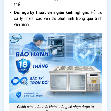
thế.
Đội ngũ kỹ thuật viên giàu kinh nghiệm:
Hỗ trợ
xử lý nhanh các vấn đề phát sinh trong quá trình
vận hành.
Chính sách hậu mãi khách hàng sẽ nhận được từ