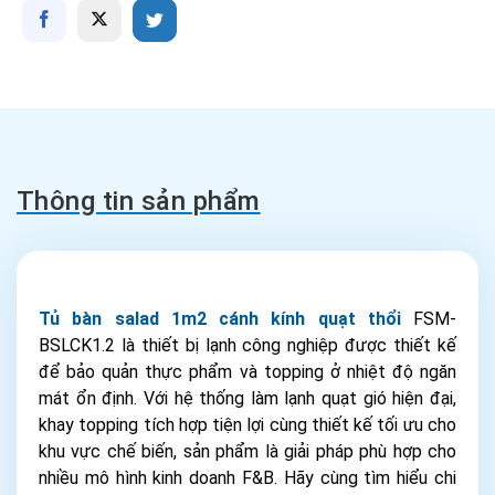
Thông tin sản phẩm
Tủ bàn salad 1m2 cánh kính quạt thổi
FSM-
BSLCK1.2 là thiết bị lạnh công nghiệp được thiết kế
để bảo quản thực phẩm và topping ở nhiệt độ ngăn
mát ổn định. Với hệ thống làm lạnh quạt gió hiện đại,
khay topping tích hợp tiện lợi cùng thiết kế tối ưu cho
khu vực chế biến, sản phẩm là giải pháp phù hợp cho
nhiều mô hình kinh doanh F&B. Hãy cùng tìm hiểu chi