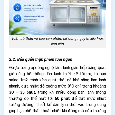
Toàn bộ thân vỏ của sản phẩm sử dụng nguyên liệu Inox
cao cấp
3.2. Bảo quản thực phẩm tươi ngon
Được trang bị công nghệ làm lạnh gián tiếp bằng quạt
gió cùng hệ thống dàn lạnh thiết kế tối ưu, tủ bàn
salad 1m2 cánh kính quạt thổi có khả năng làm lạnh
nhanh, đưa nhiệt độ xuống mức
0°C
chỉ trong khoảng
30 – 35 phút
, trong khi nhiều dòng bàn lạnh thông
thường có thể mất tới
60 phút
để đạt mức nhiệt
tương đương. Thiết kế dàn lạnh thổi vào trong cũng
giúp hạn chế thất thoát nhiệt khi đóng mở cửa thường