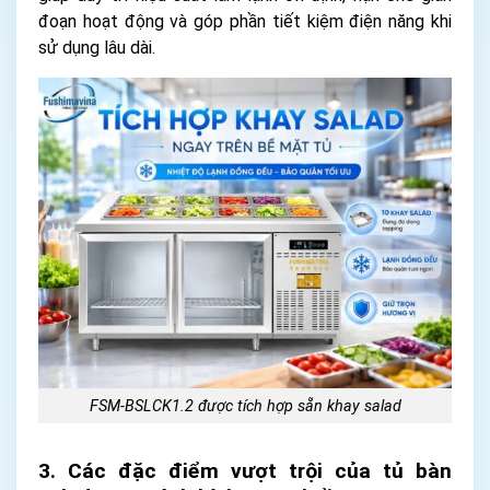
đoạn hoạt động và góp phần tiết kiệm điện năng khi
sử dụng lâu dài.
FSM-BSLCK1.2 được tích hợp sẵn khay salad
3. Các đặc điểm vượt trội của tủ bàn