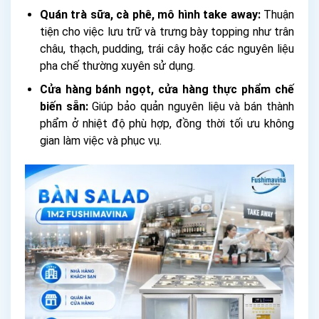
Quán trà sữa, cà phê, mô hình take away:
Thuận
tiện cho việc lưu trữ và trưng bày topping như trân
châu, thạch, pudding, trái cây hoặc các nguyên liệu
pha chế thường xuyên sử dụng.
Cửa hàng bánh ngọt, cửa hàng thực phẩm chế
biến sẵn:
Giúp bảo quản nguyên liệu và bán thành
phẩm ở nhiệt độ phù hợp, đồng thời tối ưu không
gian làm việc và phục vụ.