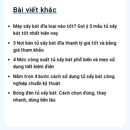
Bài viết khác
Máy sấy bát đĩa loại nào tốt? Gợi ý 3 mẫu tủ sấy
bát tốt nhất hiện nay
3 Nơi bán tủ sấy bát đĩa thanh lý giá tốt và bảng
giá tham khảo
4 Mức công suất tủ sấy bát phổ biến và mẹo sử
dụng tiết kiệm điện
Nắm trọn 4 bước cách sử dụng tủ sấy bát công
nghiệp chuẩn kỹ thuật
Bóng đèn tủ sấy bát: Cách chọn đúng, thay
nhanh, dùng bền lâu