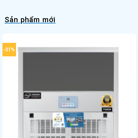
Sản phẩm mới
-21%