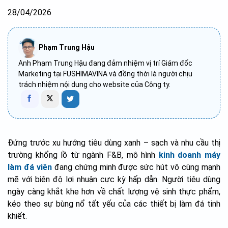
28/04/2026
Phạm Trung Hậu
Anh Phạm Trung Hậu đang đảm nhiệm vị trí Giám đốc
Marketing tại FUSHIMAVINA và đồng thời là người chịu
trách nhiệm nội dung cho website của Công ty.
Đứng trước xu hướng tiêu dùng xanh – sạch và nhu cầu thị
trường khổng lồ từ ngành F&B, mô hình
kinh doanh máy
làm đá viên
đang chứng minh được sức hút vô cùng mạnh
mẽ với biên độ lợi nhuận cực kỳ hấp dẫn. Người tiêu dùng
ngày càng khắt khe hơn về chất lượng vệ sinh thực phẩm,
kéo theo sự bùng nổ tất yếu của các thiết bị làm đá tinh
khiết.