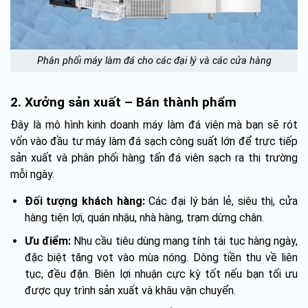
Phân phối máy làm đá cho các đại lý và các cửa hàng
2. Xưởng sản xuất – Bán thành phẩm
Đây là mô hình kinh doanh máy làm đá viên mà bạn sẽ rót
vốn vào đầu tư máy làm đá sạch công suất lớn để trực tiếp
sản xuất và phân phối hàng tấn đá viên sạch ra thị trường
mỗi ngày.
Đối tượng khách hàng:
Các đại lý bán lẻ, siêu thị, cửa
hàng tiện lợi, quán nhậu, nhà hàng, trạm dừng chân.
Ưu điểm:
Nhu cầu tiêu dùng mang tính tái tục hàng ngày,
đặc biệt tăng vọt vào mùa nóng. Dòng tiền thu về liên
tục, đều đặn. Biên lợi nhuận cực kỳ tốt nếu bạn tối ưu
được quy trình sản xuất và khâu vận chuyển.