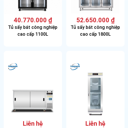
40.770.000
₫
52.650.000
₫
Tủ sấy bát công nghiệp
Tủ sấy bát công nghiệp
cao cấp 1100L
cao cấp 1800L
Liên hệ
Liên hệ