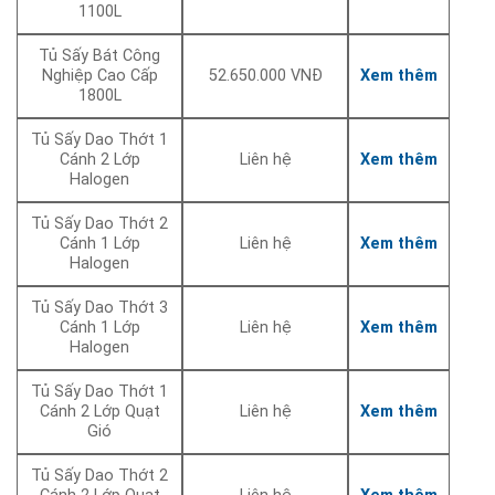
1100L
Tủ Sấy Bát Công
Nghiệp Cao Cấp
52.650.000 VNĐ
Xem thêm
1800L
Tủ Sấy Dao Thớt 1
Cánh 2 Lớp
Liên hệ
Xem thêm
Halogen
Tủ Sấy Dao Thớt 2
Cánh 1 Lớp
Liên hệ
Xem thêm
Halogen
Tủ Sấy Dao Thớt 3
Cánh 1 Lớp
Liên hệ
Xem thêm
Halogen
Tủ Sấy Dao Thớt 1
Cánh 2 Lớp Quạt
Liên hệ
Xem thêm
Gió
Tủ Sấy Dao Thớt 2