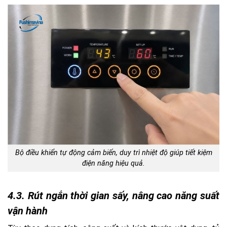
Bộ điều khiển tự động cảm biến, duy trì nhiệt độ giúp tiết kiệm
điện năng hiệu quả.
4.3. Rút ngắn thời gian sấy, nâng cao năng suất
vận hành