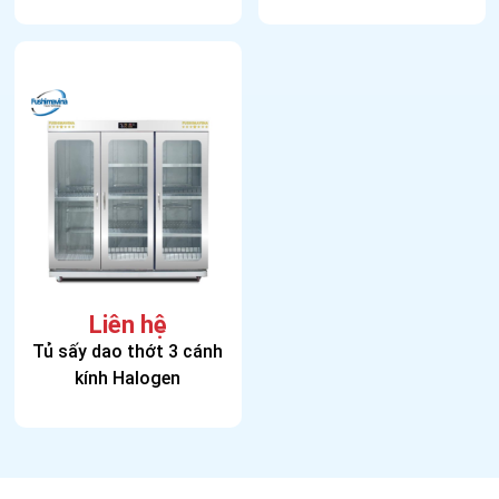
Liên hệ
Tủ sấy dao thớt 3 cánh
kính Halogen