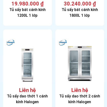
19.980.000
₫
30.240.000
₫
Tủ sấy bát cánh kính
Tủ sấy bát cánh kính
1200L 1 lớp
1800L 1 lớp
Liên hệ
Liên hệ
Tủ sấy dao thớt 1 cánh
Tủ sấy dao thớt 2 cánh
kính Halogen
kính Halogen