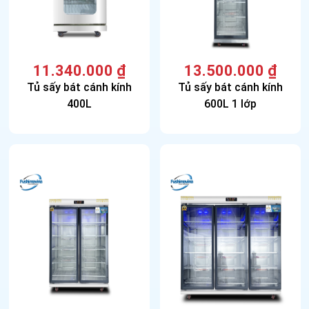
11.340.000
₫
13.500.000
₫
Tủ sấy bát cánh kính
Tủ sấy bát cánh kính
400L
600L 1 lớp