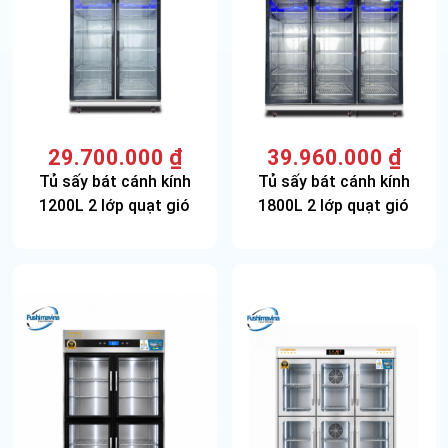
29.700.000
₫
39.960.000
₫
Tủ sấy bát cánh kính
Tủ sấy bát cánh kính
1200L 2 lớp quạt gió
1800L 2 lớp quạt gió