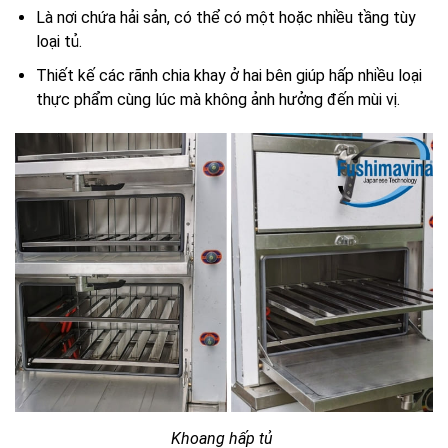
Là nơi chứa hải sản, có thể có một hoặc nhiều tầng tùy
loại tủ.
Thiết kế các rãnh chia khay ở hai bên giúp hấp nhiều loại
thực phẩm cùng lúc mà không ảnh hưởng đến mùi vị.
Khoang hấp tủ