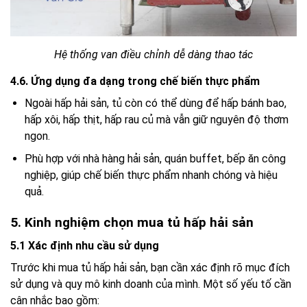
Hệ thống van điều chỉnh dễ dàng thao tác
4.6. Ứng dụng đa dạng trong chế biến thực phẩm
Ngoài hấp hải sản, tủ còn có thể dùng để hấp bánh bao,
hấp xôi, hấp thịt, hấp rau củ mà vẫn giữ nguyên độ thơm
ngon.
Phù hợp với nhà hàng hải sản, quán buffet, bếp ăn công
nghiệp, giúp chế biến thực phẩm nhanh chóng và hiệu
quả.
5. Kinh nghiệm chọn mua tủ hấp hải sản
5.1 Xác định nhu cầu sử dụng
Trước khi mua tủ hấp hải sản, bạn cần xác định rõ mục đích
sử dụng và quy mô kinh doanh của mình. Một số yếu tố cần
cân nhắc bao gồm: