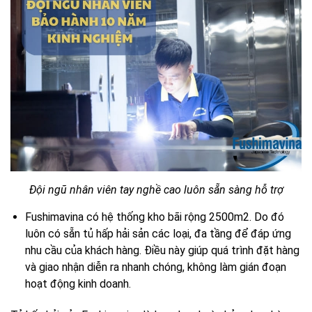
Đội ngũ nhân viên tay nghề cao luôn sẵn sàng hỗ trợ
Fushimavina có hệ thống kho bãi rộng 2500m2. Do đó
luôn có sẵn tủ hấp hải sản các loại, đa tầng để đáp ứng
nhu cầu của khách hàng. Điều này giúp quá trình đặt hàng
và giao nhận diễn ra nhanh chóng, không làm gián đoạn
hoạt động kinh doanh.