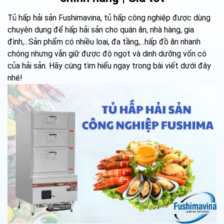
Tủ hấp hải sản Fushimavina, tủ hấp công nghiệp được dùng
chuyên dụng để hấp hải sản cho quán ăn, nhà hàng, gia
đình,...Sản phẩm có nhiều loại, đa tầng,...hấp đồ ăn nhanh
chóng nhưng vẫn giữ được độ ngọt và dinh dưỡng vốn có
của hải sản. Hãy cùng tìm hiểu ngay trong bài viết dưới đây
nhé!