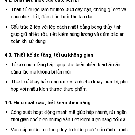
Thân tủ được làm từ inox 304 dày dặn, chống gỉ sét và
chịu nhiệt tốt, đảm bảo tuổi thọ lâu dài.
Cấu trúc 2 lớp với lớp cách nhiệt bằng bông thủy tinh
giúp giữ nhiệt tốt, tiết kiệm năng lượng và đảm bảo an
toàn khi sử dụng.
4.3. Thiết kế đa tầng, tối ưu không gian
Tủ có nhiều tầng hấp, giúp chế biến nhiều loại hải sản
cùng lúc mà không bị lẫn mùi.
Thiết kế khay hấp rộng rãi, có rãnh chia khay tiện lợi, phù
hợp với nhiều kích thước thực phẩm.
4.4. Hiệu suất cao, tiết kiệm điện năng
Công suất hoạt động mạnh mẽ giúp hấp nhanh, rút ngắn
thời gian chế biến nhưng vẫn tiết kiệm điện năng tối đa.
Van cấp nước tự động duy trì lượng nước ổn định, tránh