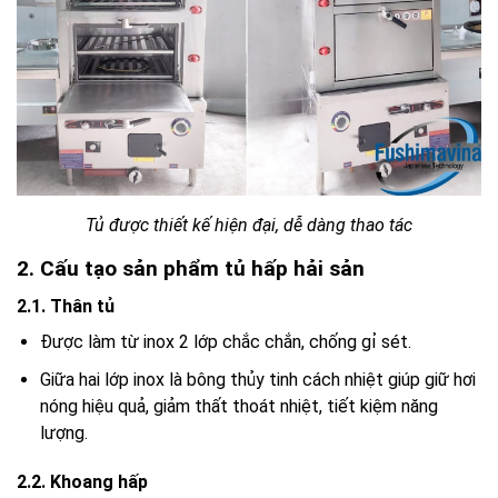
Tủ được thiết kế hiện đại, dễ dàng thao tác
2. Cấu tạo sản phẩm tủ hấp hải sản
2.1. Thân tủ
Được làm từ inox 2 lớp chắc chắn, chống gỉ sét.
Giữa hai lớp inox là bông thủy tinh cách nhiệt giúp giữ hơi
nóng hiệu quả, giảm thất thoát nhiệt, tiết kiệm năng
lượng.
2.2. Khoang hấp