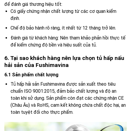
để đánh giá thương hiệu tốt:
Có giấy chứng nhận chất lượng từ các cơ quan kiểm
định.
Chế độ bảo hành rõ ràng, ít nhất từ 12 tháng trở lên.
Đánh giá từ khách hàng: Nên tham khảo phản hồi thực tế
để kiểm chứng độ bền và hiệu suất của tủ.
6. Tại sao khách hàng nên lựa chọn tủ hấp nấu
hải sản của Fushimavina
6.1 Sản phẩm chất lượng
Tủ hấp hải sản Fushimavina được sản xuất theo tiêu
chuẩn ISO 9001:2015, đảm bảo chất lượng và độ an
toàn khi sử dụng. Sản phẩm còn đạt các chứng nhận CE
(Châu Âu) và RoHS, cam kết không chứa chất độc hại, an
toàn tuyệt đối cho thực phẩm.