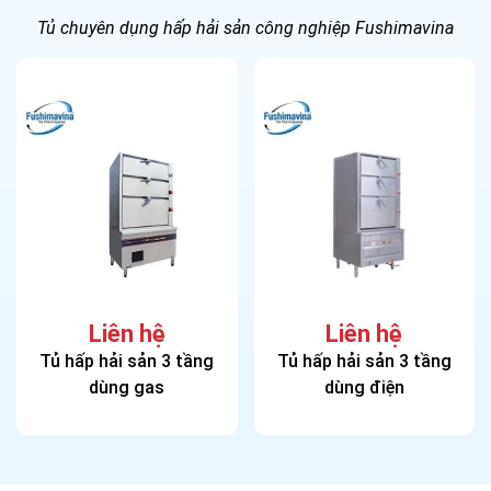
Tủ chuyên dụng hấp hải sản công nghiệp Fushimavina
Liên hệ
Liên hệ
Tủ hấp hải sản 3 tầng
Tủ hấp hải sản 3 tầng
dùng gas
dùng điện