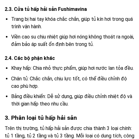
2.3. Cửa tủ hấp hải sản Fushimavina
Trang bị hai tay khóa chắc chắn, giúp tủ kín hơi trong quá
trình vận hành.
Viền cao su chịu nhiệt giúp hơi nóng không thoát ra ngoài,
đảm bảo áp suất ổn định bên trong tủ.
2.4. Các bộ phận khác
Khay hấp: Chia nhỏ thực phẩm, giúp hơi nước lan tỏa đều.
Chân tủ: Chắc chắn, chịu lực tốt, có thể điều chỉnh độ
cao phù hợp.
Bảng điều khiển: Dễ sử dụng, giúp điều chỉnh nhiệt độ và
thời gian hấp theo nhu cầu.
3. Phân loại tủ hấp hải sản
Trên thị trường, tủ hấp hải sản được chia thành 3 loại chính:
tủ 1 tầng, tủ 2 tầng và tủ 3 tầng. Mỗi loại có dung tích, công