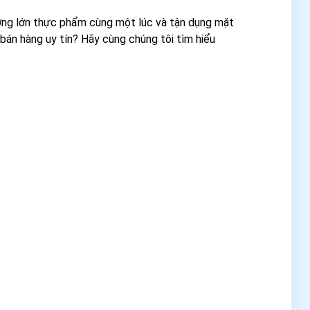
ng lớn thực phẩm cùng một lúc và tận dụng mặt
 bán hàng uy tín? Hãy cùng chúng tôi tìm hiểu