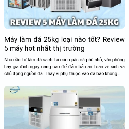
Máy làm đá 25kg loại nào tốt? Review
5 máy hot nhất thị trường
Nhu cầu tự làm đá sạch tại các quán cà phê nhỏ, văn phòng
hay gia đình ngày càng cao để đảm bảo an toàn vệ sinh và
chủ động nguồn đá. Thay vì phụ thuộc vào đá bao không...