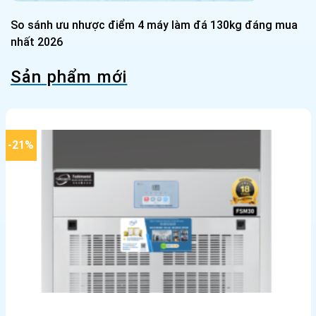
So sánh ưu nhược điểm 4 máy làm đá 130kg đáng mua
nhất 2026
Sản phẩm mới
-21%