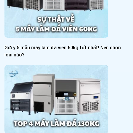
Gợi ý 5 mẫu máy làm đá viên 60kg tốt nhất! Nên chọn
loại nào?