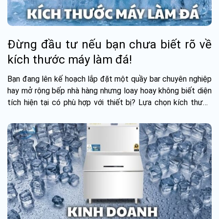
Đừng đầu tư nếu bạn chưa biết rõ về
kích thước máy làm đá!
Bạn đang lên kế hoạch lắp đặt một quầy bar chuyên nghiệp
hay mở rộng bếp nhà hàng nhưng loay hoay không biết diện
tích hiện tại có phù hợp với thiết bị? Lựa chọn kích thước
không đơn thuần...