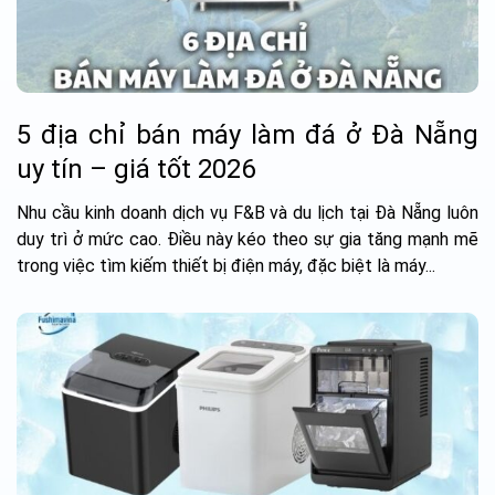
5 địa chỉ bán máy làm đá ở Đà Nẵng
uy tín – giá tốt 2026
Nhu cầu kinh doanh dịch vụ F&B và du lịch tại Đà Nẵng luôn
duy trì ở mức cao. Điều này kéo theo sự gia tăng mạnh mẽ
trong việc tìm kiếm thiết bị điện máy, đặc biệt là máy...