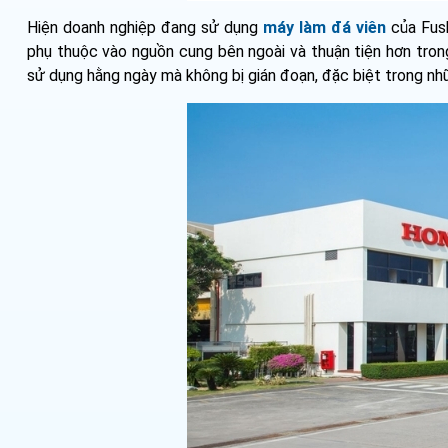
Hiện doanh nghiệp đang sử dụng
máy làm đá viên
của Fush
phụ thuộc vào nguồn cung bên ngoài và thuận tiện hơn tron
sử dụng hằng ngày mà không bị gián đoạn, đặc biệt trong n