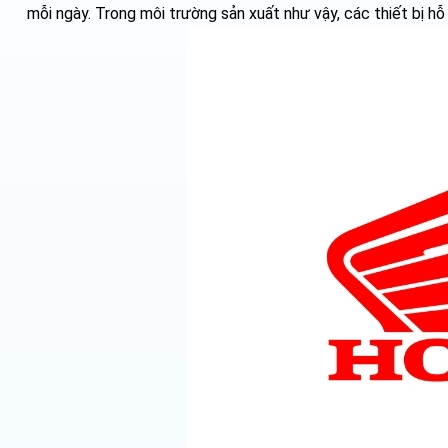
mỗi ngày. Trong môi trường sản xuất như vậy, các thiết bị h