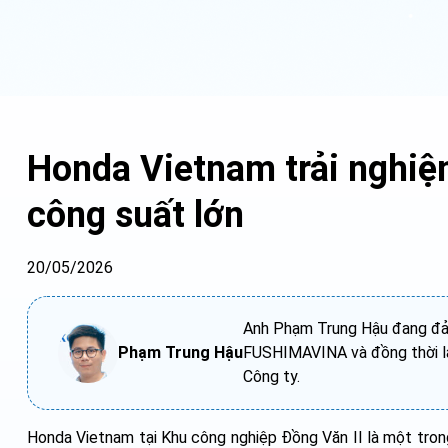
Honda Vietnam trải nghi
công suất lớn
20/05/2026
Anh Phạm Trung Hậu đang đảm
Phạm Trung Hậu
FUSHIMAVINA và đồng thời là
Công ty.
Honda Vietnam tại Khu công nghiệp Đồng Văn II là một tron