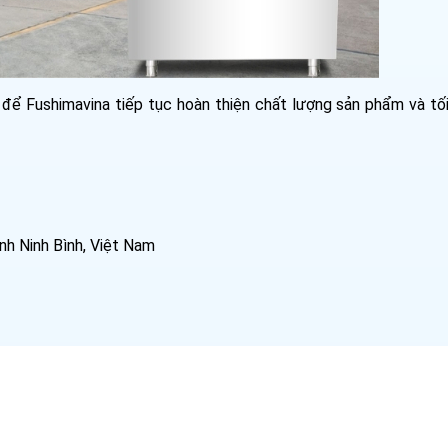
 để Fushimavina tiếp tục hoàn thiện chất lượng sản phẩm và tố
nh Ninh Bình, Việt Nam