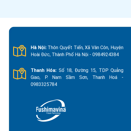
Hà Nội:
Thôn Quyết Tiến, Xã Vân Côn, Huyện
Hoài Đức, Thành Phố Hà Nội - 0984924384
Thanh Hóa:
Số 18, Đường 15, TDP Quảng
Giao, P. Nam Sầm Sơn, Thanh Hoá -
0983325784