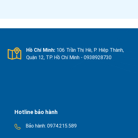
Hồ Chí Minh:
106 Trần Thị Hè, P. Hiệp Thành,
Quận 12, TP. Hồ Chí Minh - 0938928730
Hotline bảo hành
Bảo hành:
0974.215.589