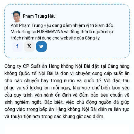
Phạm Trung Hậu
Anh Phạm Trung Hậu đang đảm nhiệm vị trí Giám đốc
Marketing tại FUSHIMAVINA và đồng thời là người chịu
trách nhiệm nội dung cho website của Công ty.
Công ty CP Suất ăn Hàng không Nội Bài đặt tại Cảng hàng
không Quốc tế Nội Bài là đơn vị chuyên cung cấp suất ăn
cho các chuyến bay trong nước và quốc tế. Với đặc thù
phục vụ số lượng lớn mỗi ngày, khu vực chế biến luôn yêu
cầu quy trình vận hành ổn định và đảm bảo tiêu chuẩn vệ
sinh nghiêm ngặt. Đặc biệt, việc chủ động nguồn đá giúp
công việc trong bếp ăn Hàng không Nội Bài diễn ra liên tục
và thuận tiện hơn trong các khung giờ cao điểm.