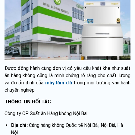
Được đồng hành cùng đơn vị có yêu cầu khắt khe như suất
ăn hàng không cũng là minh chứng rõ ràng cho chất lượng
và độ ổn định của
máy làm đá
trong môi trường vận hành
chuyên nghiệp.
THÔNG TIN ĐỐI TÁC
Công ty CP Suất ăn Hàng không Nội Bài
Địa chỉ:
Cảng hàng không Quốc tế Nội Bài, Nội Bài, Hà
Nội