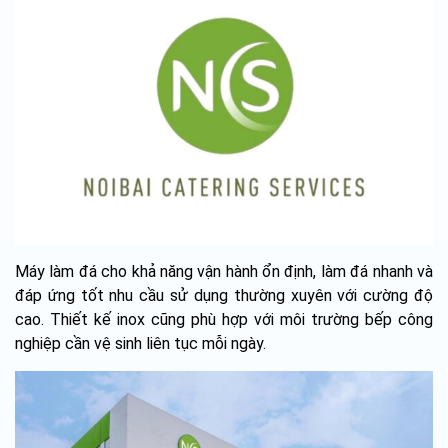
Máy làm đá cho khả năng vận hành ổn định, làm đá nhanh và
đáp ứng tốt nhu cầu sử dụng thường xuyên với cường độ
cao. Thiết kế inox cũng phù hợp với môi trường bếp công
nghiệp cần vệ sinh liên tục mỗi ngày.