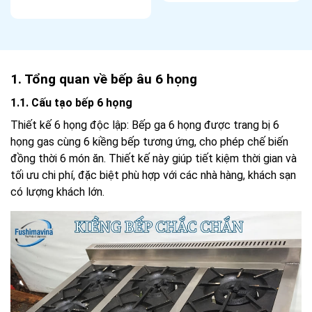
1. Tổng quan về bếp âu 6 họng
1.1. Cấu tạo bếp 6 họng
Thiết kế 6 họng độc lập: Bếp ga 6 họng được trang bị 6
họng gas cùng 6 kiềng bếp tương ứng, cho phép chế biến
đồng thời 6 món ăn. Thiết kế này giúp tiết kiệm thời gian và
tối ưu chi phí, đặc biệt phù hợp với các nhà hàng, khách sạn
có lượng khách lớn.