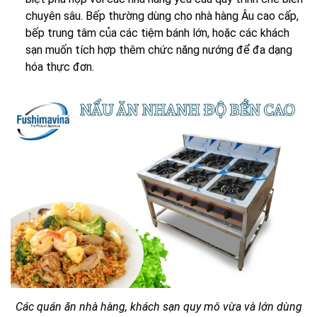
chuyên sâu. Bếp thường dùng cho nhà hàng Âu cao cấp,
bếp trung tâm của các tiệm bánh lớn, hoặc các khách
sạn muốn tích hợp thêm chức năng nướng để đa dạng
hóa thực đơn.
Các quán ăn nhà hàng, khách sạn quy mô vừa và lớn dùng