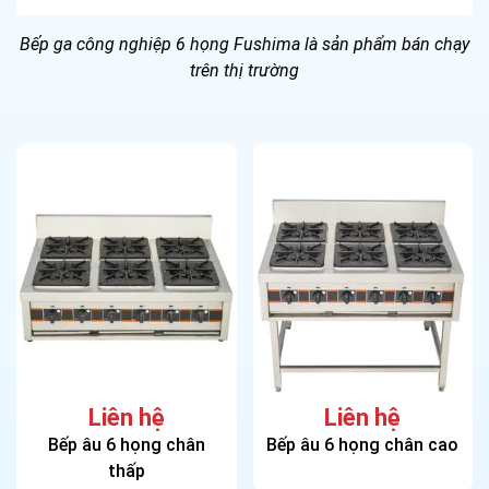
Bếp ga công nghiệp 6 họng Fushima là sản phẩm bán chạy
trên thị trường
Liên hệ
Liên hệ
Bếp âu 6 họng chân
Bếp âu 6 họng chân cao
thấp