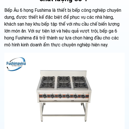
Bếp Âu 6 họng Fushima là thiết bị bếp công nghiệp chuyên
dụng, được thiết kế đặc biệt để phục vụ các nhà hàng,
khách sạn hay khu bếp tập thể với nhu cầu chế biến lượng
lớn món ăn. Với sự tiện lợi và hiệu quả vượt trội, bếp ga 6
họng Fushima đã trở thành sự lựa chọn hàng đầu cho các
mô hình kinh doanh ẩm thực chuyên nghiệp hiện nay.