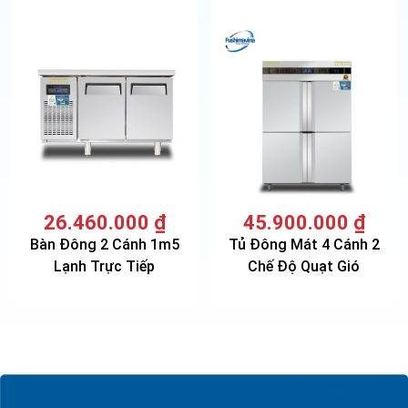
26.460.000
₫
45.900.000
₫
Bàn Đông 2 Cánh 1m5
Tủ Đông Mát 4 Cánh 2
Lạnh Trực Tiếp
Chế Độ Quạt Gió