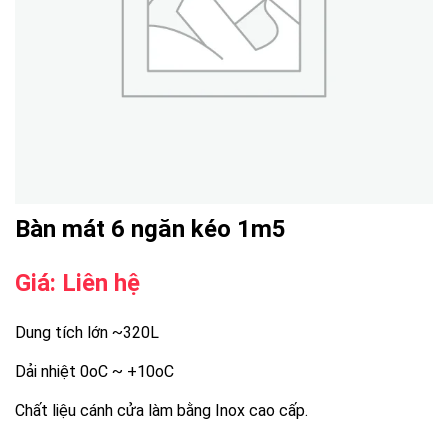
Bàn mát 6 ngăn kéo 1m5
Giá: Liên hệ
Dung tích lớn ~320L
Dải nhiệt 0oC ~ +10oC
Chất liệu cánh cửa làm bằng Inox cao cấp.