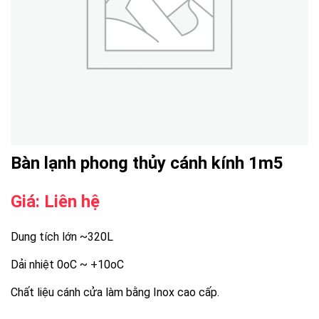
Bàn lạnh phong thủy cánh kính 1m5
Giá: Liên hệ
Dung tích lớn ~320L
Dải nhiệt 0oC ~ +10oC
Chất liệu cánh cửa làm bằng Inox cao cấp.