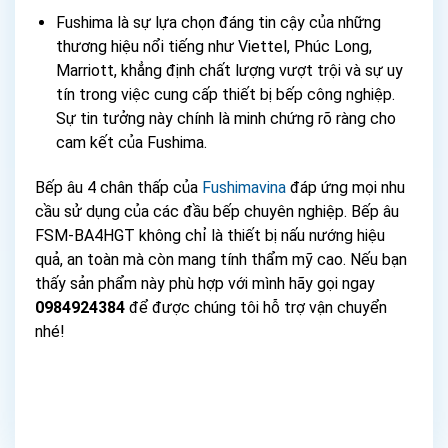
Fushima là sự lựa chọn đáng tin cậy của những
thương hiệu nổi tiếng như Viettel, Phúc Long,
Marriott, khẳng định chất lượng vượt trội và sự uy
tín trong việc cung cấp thiết bị bếp công nghiệp.
Sự tin tưởng này chính là minh chứng rõ ràng cho
cam kết của Fushima.
Bếp âu 4 chân thấp của
Fushimavina
đáp ứng mọi nhu
cầu sử dụng của các đầu bếp chuyên nghiệp. Bếp âu
FSM-BA4HGT không chỉ là thiết bị nấu nướng hiệu
quả, an toàn mà còn mang tính thẩm mỹ cao. Nếu bạn
thấy sản phẩm này phù hợp với mình hãy gọi ngay
0984924384
để được chúng tôi hỗ trợ vận chuyển
nhé!