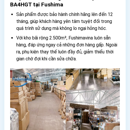
BA4HGT tại Fushima
Sản phẩm được bảo hành chính hãng lên đến 12
tháng, giúp khách hàng yên tâm tuyệt đối trong
quá trình sử dụng mà không lo ngại hỏng hóc.
Với kho bãi rộng 2.500m², Fushimavina luôn sẵn
hàng, đáp ứng ngay cả những đơn hàng gấp. Ngoài
ra, phụ kiện thay thế luôn đầy đủ, giảm thiểu thời
gian chờ đợi khi cần sửa chữa.