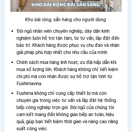
Kho bãi rộng, sẵn hàng cho người dùng
Đội ngũ nhân viên chuyên nghiệp, dày dặn kinh
nghiệm luôn hỗ trợ tận tâm, từ tư vấn, lắp đặt đến
bảo trì. Khách hàng được phục vụ chu đáo và nhận
giải pháp phù hợp nhất cho nhu cầu của mình.
Chính sách mua hàng linh hoạt, ưu đãi hấp dẫn khi
mua số lượng lớn. Khách hàng không chỉ tiết kiệm
chi phí mà còn nhận được sự hỗ trợ tận tình từ
Fushimavina.
Fushima không chỉ cung cấp thiết bị mà còn
chuyên gia trong việc tư vấn và lắp đặt hệ thống
bếp công nghiệp trọn gói. Đội ngũ của chúng tôi
cam kết mang đến không gian bếp an toàn, hiệu
quả, giúp bạn tiết kiệm thời gian và nâng cao năng
suất công việc.