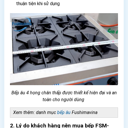
thuận tiện khi sử dụng
Bếp âu 4 họng chân thấp được thiết kế hiện đại và an
toàn cho người dùng
Xem thêm: danh mục
bếp âu
Fushimavina
2. Lý do khách hàng nên mua bếp FSM-