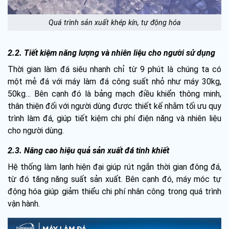
Quá trình sản xuất khép kín, tự động hóa
2.2. Tiết kiệm năng lượng và nhiên liệu cho người sử dụng
Thời gian làm đá siêu nhanh chỉ từ 9 phút là chúng ta có
một mẻ đá với máy làm đá công suất nhỏ như máy 30kg,
50kg… Bên cạnh đó là bảng mạch điều khiển thông minh,
thân thiện đối với người dùng được thiết kế nhằm tối ưu quy
trình làm đá, giúp tiết kiệm chi phí điện năng và nhiên liệu
cho người dùng.
2.3. Nâng cao hiệu quả sản xuất đá tinh khiết
Hệ thống làm lạnh hiện đại giúp rút ngắn thời gian đông đá,
từ đó tăng năng suất sản xuất. Bên cạnh đó, máy móc tự
động hóa giúp giảm thiểu chi phí nhân công trong quá trình
vận hành.