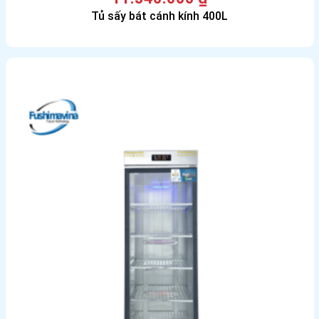
Tủ sấy bát cánh kính 400L