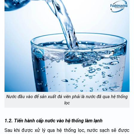
Nước đầu vào để sản xuất đá viên phải là nước đã qua hệ thống
lọc
1.2. Tiến hành cấp nước vào hệ thống làm lạnh
Sau khi được xử lý qua hệ thống lọc, nước sạch sẽ được