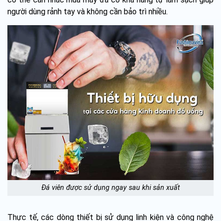
người dùng rảnh tay và không cần bảo trì nhiều.
Đá viên được sử dụng ngay sau khi sản xuất
Thực tế, các dòng thiết bị sử dụng linh kiện và công nghệ