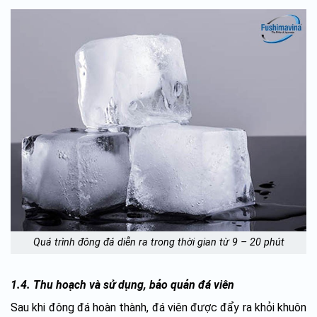
Quá trình đông đá diễn ra trong thời gian từ 9 – 20 phút
1.4. Thu hoạch và sử dụng, bảo quản đá viên
Sau khi đông đá hoàn thành, đá viên được đẩy ra khỏi khuôn