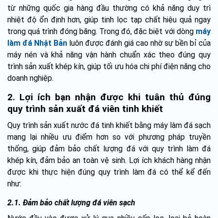
từ những quốc gia hàng đầu thường có khả năng duy trì
nhiệt độ ổn định hơn, giúp tinh lọc tạp chất hiệu quả ngay
trong quá trình đóng băng. Trong đó, đặc biệt với dòng
máy
làm đá Nhật Bản
luôn được đánh giá cao nhờ sự bền bỉ của
máy nén và khả năng vận hành chuẩn xác theo đúng quy
trình sản xuất khép kín, giúp tối ưu hóa chi phí điện năng cho
doanh nghiệp.
2. Lợi ích bạn nhận được khi tuân thủ đúng
quy trình sản xuất đá viên tinh khiết
Quy trình sản xuất nước đá tinh khiết bằng máy làm đá sạch
mang lại nhiều ưu điểm hơn so với phương pháp truyền
thống, giúp đảm bảo chất lượng đá với quy trình làm đá
khép kín, đảm bảo an toàn vệ sinh. Lợi ích khách hàng nhận
được khi thực hiện đúng quy trình làm đá có thể kể đến
như:
2.1. Đảm bảo chất lượng đá viên sạch