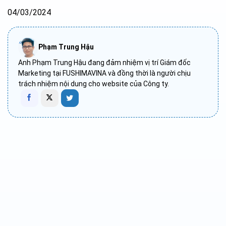
04/03/2024
Phạm Trung Hậu
Anh Phạm Trung Hậu đang đảm nhiệm vị trí Giám đốc
Marketing tại FUSHIMAVINA và đồng thời là người chịu
trách nhiệm nội dung cho website của Công ty.