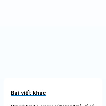
Bài viết khác